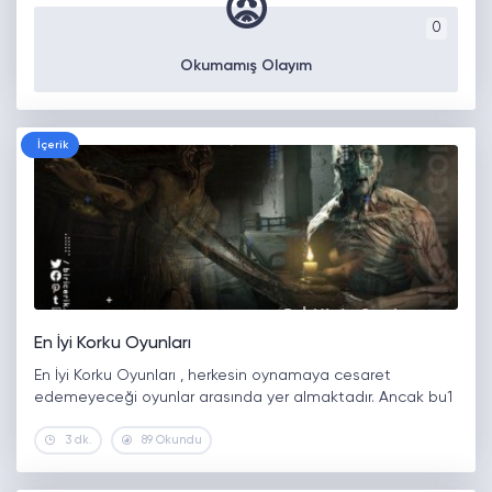
😡
0
Okumamış Olayım
İçerik
En İyi Korku Oyunları
En İyi Korku Oyunları , herkesin oynamaya cesaret
edemeyeceği oyunlar arasında yer almaktadır. Ancak bu1
3 dk.
89 Okundu