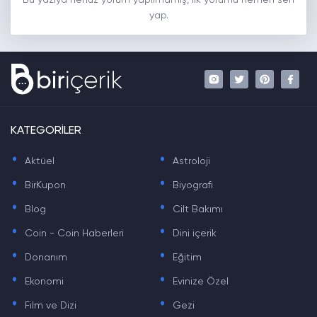
Bu yazıya henüz yorum yapılmamış, ilk yorumu hemen sen
yap.
KATEGORİLER
.
.
Aktüel
Astroloji
.
.
BirKupon
Biyografi
.
.
Blog
Cilt Bakımı
.
.
Coin - Coin Haberleri
Dini içerik
.
.
Donanım
Eğitim
.
.
Ekonomi
Evinize Özel
.
.
Film ve Dizi
Gezi