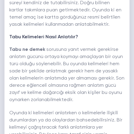
süreyi kendiniz de tutabilirsiniz. Doğru bilinen
kartlar takımlara puan getirmektedir. Oyunda ki en
temel amaç ise kartta gördüğünüz resmi belirtilen
yasak kelimeleri kullanmadan anlatabilmektir.
Tabu Kelimeleri Nasıl Anlatılır?
Tabu ne demek
sorusuna yanıt vermek gerekirse
anlatım gücünü ortaya koymayı amaçlayan bir oyun
türü olduğu söylenebilir. Bu oyunda kelimeleri hem
sade bir şekilde anlatmak gerekir hem de yasaklı
olan kelimelerin anlatımda yer almaması gerekir. Son
derece eğlenceli olmasına rağmen anlatım gücü
zayıf ve kelime dağarcığı eksik olan kişiler bu oyunu
oynarken zorlanabilmektedir.
Oyunda ki kelimeleri anlatırken o kelimelerle ilişkili
durumlardan ya da olaylardan bahsedebilirsiniz. Bir
kelimeyi çağrıştıracak farklı anlatımlara yer