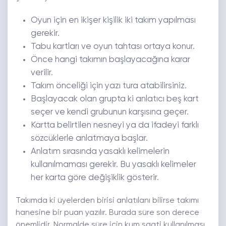
Oyun için en ikişer kişilik iki takım yapılması
gerekir.
Tabu kartları ve oyun tahtası ortaya konur.
Önce hangi takımın başlayacağına karar
verilir.
Takım önceliği için yazı tura atabilirsiniz.
Başlayacak olan grupta ki anlatıcı beş kart
seçer ve kendi grubunun karşısına geçer.
Kartta belirtilen nesneyi ya da ifadeyi farklı
sözcüklerle anlatmaya başlar.
Anlatım sırasında yasaklı kelimelerin
kullanılmaması gerekir. Bu yasaklı kelimeler
her karta göre değişiklik gösterir.
Takımda ki üyelerden birisi anlatılanı bilirse takımı
hanesine bir puan yazılır. Burada süre son derece
önemlidir. Normalde süre için kum saati kullanılması