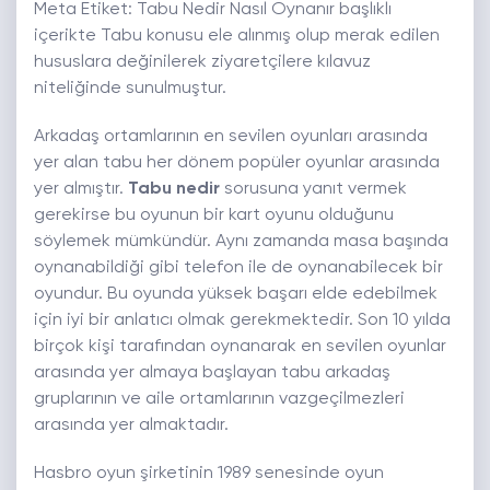
Meta Etiket: Tabu Nedir Nasıl Oynanır başlıklı
içerikte Tabu konusu ele alınmış olup merak edilen
hususlara değinilerek ziyaretçilere kılavuz
niteliğinde sunulmuştur.
Arkadaş ortamlarının en sevilen oyunları arasında
yer alan tabu her dönem popüler oyunlar arasında
yer almıştır.
Tabu nedir
sorusuna yanıt vermek
gerekirse bu oyunun bir kart oyunu olduğunu
söylemek mümkündür. Aynı zamanda masa başında
oynanabildiği gibi telefon ile de oynanabilecek bir
oyundur. Bu oyunda yüksek başarı elde edebilmek
için iyi bir anlatıcı olmak gerekmektedir. Son 10 yılda
birçok kişi tarafından oynanarak en sevilen oyunlar
arasında yer almaya başlayan tabu arkadaş
gruplarının ve aile ortamlarının vazgeçilmezleri
arasında yer almaktadır.
Hasbro oyun şirketinin 1989 senesinde oyun