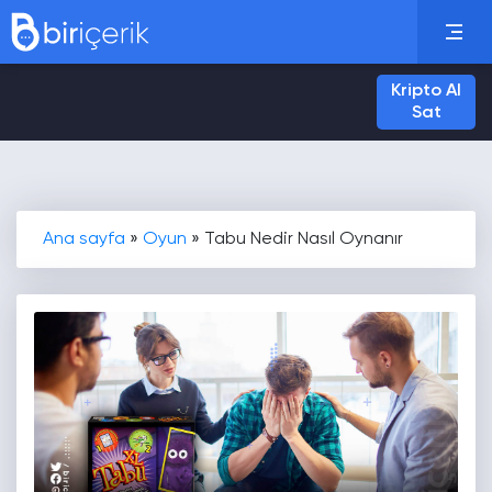
Kripto Al
Sat
Ana sayfa
»
Oyun
»
Tabu Nedir Nasıl Oynanır