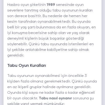
Hasbro oyun şirketinin
1989
senesinde oyun
severlere tanıtmış olduğu tabu oyununun kuralları
son derece basittir. Bu nedenle de hemen her
kesim tarafından oynanabilmektedir. Bu oyunda
belli bir yaş şartı bulunmasa da en fazla okuyan, en
iyi konuşma becerisine sahip olan ve yaş olarak
deneyimli kişilerin büyük başarılar gösterdiği
söylenebilir. Çünkü tabu oyununda istenilenleri en
iyi şekilde anlatabilme kabiliyetine sahip olmak
gereklidir.
Tabu Oyun Kuralları
Tabu oyununun oynanabilmesi için öncelikle 3
kişiden fazla olmanız gerekmektedir. Çünkü oyunda
en az ikişerli gruplar halinde ayrılmanız gereklidir.
Oyunda kişi sayısı ne kadar fazla o kadar eğlenceli
bir oyun olacaktır.
Tabu nasıl oynanır
sorusuna şu
şekilde yanıt vermek mümkündür: