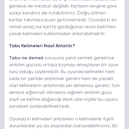
gerekse de mecburi değildir. Kartların rengine göre
süreyi kendiniz de tutabilirsiniz. Doğru bilinen
kartlar takımlara puan getirmektedir. Oyunda ki en
temel amaç ise kartta gördüğünüz resmi belirtilen
yasak kelimeleri kullanmadan anlatabilmektir.
Tabu Kelimeleri Nasıl Anlatılır?
Tabu ne demek
sorusuna yanıt vermek gerekirse
anlatım gücünü ortaya koymayı amaçlayan bir oyun
türü olduğu söylenebilir. Bu oyunda kelimeleri hem
sade bir şekilde anlatmak gerekir hem de yasaklı
olan kelimelerin anlatımda yer almaması gerekir. Son
derece eğlenceli olmasına rağmen anlatım gücü
zayıf ve kelime dağarcığı eksik olan kişiler bu oyunu
oynarken zorlanabilmektedir.
Oyunda ki kelimeleri anlatırken o kelimelerle ilişkili
durumlardan ya da olaylardan bahsedebilirsiniz. Bir