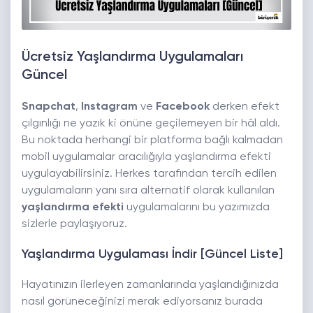
Ücretsiz Yaşlandırma Uygulamaları
Güncel
Snapchat
,
Instagram
ve
Facebook
derken efekt
çılgınlığı ne yazık ki önüne geçilemeyen bir hâl aldı.
Bu noktada herhangi bir platforma bağlı kalmadan
mobil uygulamalar aracılığıyla yaşlandırma efekti
uygulayabilirsiniz. Herkes tarafından tercih edilen
uygulamaların yanı sıra alternatif olarak kullanılan
yaşlandırma efekti
uygulamalarını bu yazımızda
sizlerle paylaşıyoruz.
Yaşlandırma Uygulaması İndir [Güncel Liste]
Hayatınızın ilerleyen zamanlarında yaşlandığınızda
nasıl görüneceğinizi merak ediyorsanız burada