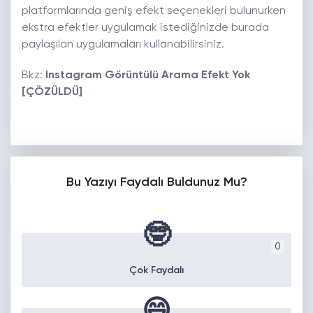
platformlarında geniş efekt seçenekleri bulunurken
ekstra efektler uygulamak istediğinizde burada
paylaşılan uygulamaları kullanabilirsiniz.
Bkz:
Instagram Görüntülü Arama Efekt Yok
[ÇÖZÜLDÜ]
Bu Yazıyı Faydalı Buldunuz Mu?
🤓
0
Çok Faydalı
😄