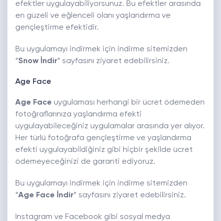
efektler uygulayabiliyorsunuz. Bu efektler arasında
en güzeli ve eğlenceli olanı yaşlandırma ve
gençleştirme efektidir.
Bu uygulamayı indirmek için indirme sitemizden
“
Snow İndir
” sayfasını ziyaret edebilirsiniz.
Age Face
Age Face
uygulaması herhangi bir ücret ödemeden
fotoğraflarınıza yaşlandırma efekti
uygulayabileceğiniz uygulamalar arasında yer alıyor.
Her türlü fotoğrafa gençleştirme ve yaşlandırma
efekti uygulayabildiğiniz gibi hiçbir şekilde ücret
ödemeyeceğinizi de garanti ediyoruz.
Bu uygulamayı indirmek için indirme sitemizden
“
Age Face İndir
” sayfasını ziyaret edebilirsiniz.
Instagram ve Facebook gibi sosyal medya