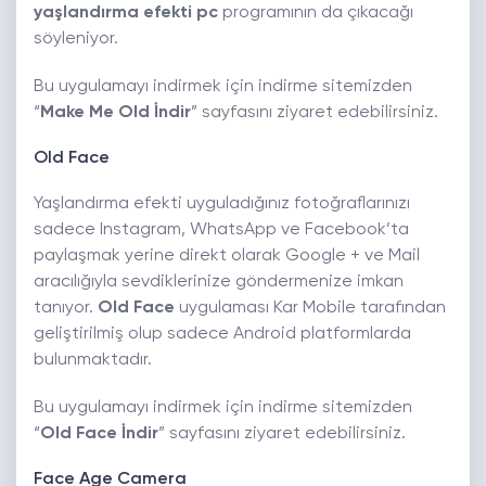
yaşlandırma efekti pc
programının da çıkacağı
söyleniyor.
Bu uygulamayı indirmek için indirme sitemizden
“
Make Me Old İndir
” sayfasını ziyaret edebilirsiniz.
Old Face
Yaşlandırma efekti uyguladığınız fotoğraflarınızı
sadece Instagram, WhatsApp ve Facebook’ta
paylaşmak yerine direkt olarak Google + ve Mail
aracılığıyla sevdiklerinize göndermenize imkan
tanıyor.
Old Face
uygulaması Kar Mobile tarafından
geliştirilmiş olup sadece Android platformlarda
bulunmaktadır.
Bu uygulamayı indirmek için indirme sitemizden
“
Old Face İndir
” sayfasını ziyaret edebilirsiniz.
Face Age Camera