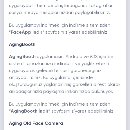
uygulayabilir hem de oluşturduğunuz fotoğrafları
sosyal medya hesaplarınızdan paylaşabilirsiniz.
Bu uygulamayı indirmek için indirme sitemizden
“
FaceApp İndir
” sayfasını ziyaret edebilirsiniz.
AgingBooth
AgingBooth
uygulamasını Android ve iOS işletim
sistemli cihazlarınıza indirebilir ve yaşlılık efekti
uygulayarak gelecekte nasıl görüneceğinizi
anlayabilirsiniz. Bu uygulama içerisinde
oluşturduğunuz yaşlandırılmış görselleri direkt olarak
arkadaşlarınızla paylaşma imkanınızda bulunuyor.
Bu uygulamayı indirmek için indirme sitemizden
“
AgingBooth İndir
” sayfasını ziyaret edebilirsiniz.
Aging Old Face Camera