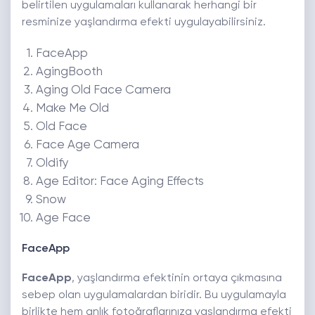
belirtilen uygulamaları kullanarak herhangi bir
resminize yaşlandırma efekti uygulayabilirsiniz.
FaceApp
AgingBooth
Aging Old Face Camera
Make Me Old
Old Face
Face Age Camera
Oldify
Age Editor: Face Aging Effects
Snow
Age Face
FaceApp
FaceApp
, yaşlandırma efektinin ortaya çıkmasına
sebep olan uygulamalardan biridir. Bu uygulamayla
birlikte hem anlık fotoğraflarınıza yaşlandırma efekti