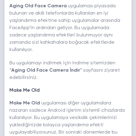
Aging Old Face Camera
uygulaması piyasada
bulunan ve akıllı telefonlarda kullanılan en iyi
yaşlandırma efektine sahip uygulamalar arasında
FaceApp’in ardından geliyor. Bu uygulamada
sadece yaşlandırma efektleri bulunmuyor aynı
zamanda sizi kahkahalara boğacak efektlerde
kullanılıyor.
Bu uygulamayı indirmek için indirme sitemizden
“
Aging Old Face Camera İndir
” sayfasını ziyaret
edebilirsiniz.
Make Me Old
Make Me Old
uygulaması diğer uygulamalara
nazaran sadece Android işletim sistemli cihazlarda
kullanılıyor. Bu uygulamaya vesikalık çekimlerinizi
yüklediğinizde kolayca yaşlandırma efekti
uygulayabiliyorsunuz. Bir sonraki dönemlerde bu