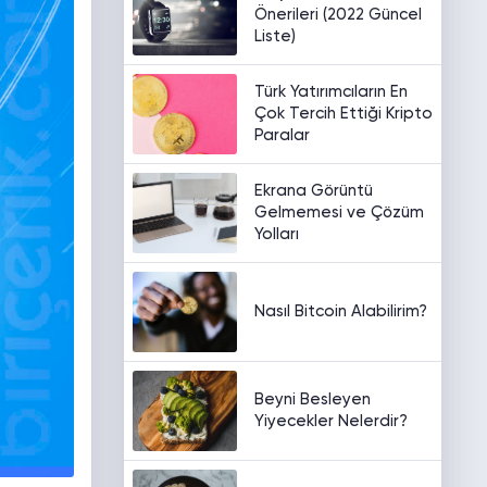
Önerileri (2022 Güncel
Liste)
Türk Yatırımcıların En
Çok Tercih Ettiği Kripto
Paralar
Ekrana Görüntü
Gelmemesi ve Çözüm
Yolları
Nasıl Bitcoin Alabilirim?
Beyni Besleyen
Yiyecekler Nelerdir?