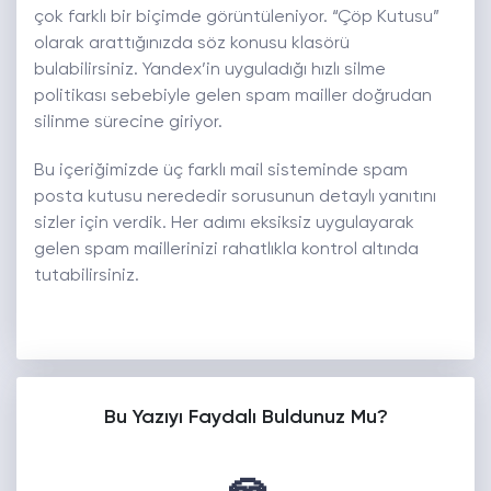
çok farklı bir biçimde görüntüleniyor. “Çöp Kutusu”
olarak arattığınızda söz konusu klasörü
bulabilirsiniz. Yandex’in uyguladığı hızlı silme
politikası sebebiyle gelen spam mailler doğrudan
silinme sürecine giriyor.
Bu içeriğimizde üç farklı mail sisteminde spam
posta kutusu nerededir sorusunun detaylı yanıtını
sizler için verdik. Her adımı eksiksiz uygulayarak
gelen spam maillerinizi rahatlıkla kontrol altında
tutabilirsiniz.
Bu Yazıyı Faydalı Buldunuz Mu?