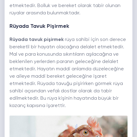
etmektedir. Bolluk ve bereket olarak tabir olunan
rüyalar arasında bulunmaktadır.
Rüyada Tavuk Pişirmek
Rüyada tavuk pişirmek
rüya sahibi için son derece
bereketli bir hayatın olacağına delalet etmektedir.
Mal ve para konusunda sıkıntıların aşılacağına ve
beklenilen yerlerden paranın geleceğine delalet
etmektedir. Hayatın maddi anlamda düzeleceğine
ve aileye maddi bereket geleceğine işaret
etmektedir. Rüyada tavuğu pişirirken görmek rüya
sahibi açısından vefalı dostlar olarak da tabir
edilmektedir. Bu rüya kişinin hayatında büyük bir
kazanç kapısına işarettir.