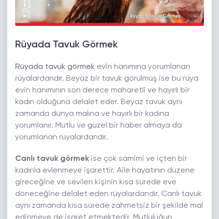
Rüyada Tavuk Görmek
Rüyada tavuk görmek
evin hanımına yorumlanan
rüyalardandır. Beyaz bir tavuk görülmüş ise bu rüya
evin hanımının son derece maharetli ve hayırlı bir
kadın olduğuna delalet eder. Beyaz tavuk aynı
zamanda dünya malına ve hayırlı bir kadına
yorumlanır. Mutlu ve güzel bir haber almaya da
yorumlanan rüyalardandır.
Canlı tavuk görmek
ise çok samimi ve içten bir
kadınla evlenmeye işarettir. Aile hayatının düzene
gireceğine ve sevilen kişinin kısa sürede eve
döneceğine delalet eden rüyalardandır. Canlı tavuk
aynı zamanda kısa sürede zahmetsiz bir şekilde mal
edinmeye de işaret etmektedir. Mutluluğun