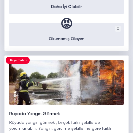
Daha İyi Olabilir
😡
0
Okumamış Olayım
Rüya Tabiri
Rüyada Yangın Görmek
Rüyada yangın görmek , birçok farklı şekillerde
yorumlanabilir. Yangın, görülme şekillerine göre farklı