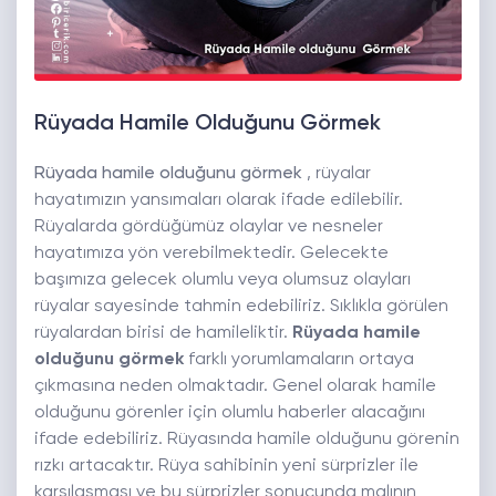
Rüyada Hamile Olduğunu Görmek
Rüyada hamile olduğunu görmek
, rüyalar
hayatımızın yansımaları olarak ifade edilebilir.
Rüyalarda gördüğümüz olaylar ve nesneler
hayatımıza yön verebilmektedir. Gelecekte
başımıza gelecek olumlu veya olumsuz olayları
rüyalar sayesinde tahmin edebiliriz. Sıklıkla görülen
rüyalardan birisi de hamileliktir.
Rüyada hamile
olduğunu görmek
farklı yorumlamaların ortaya
çıkmasına neden olmaktadır. Genel olarak hamile
olduğunu görenler için olumlu haberler alacağını
ifade edebiliriz. Rüyasında hamile olduğunu görenin
rızkı artacaktır. Rüya sahibinin yeni sürprizler ile
karşılaşması ve bu sürprizler sonucunda malının