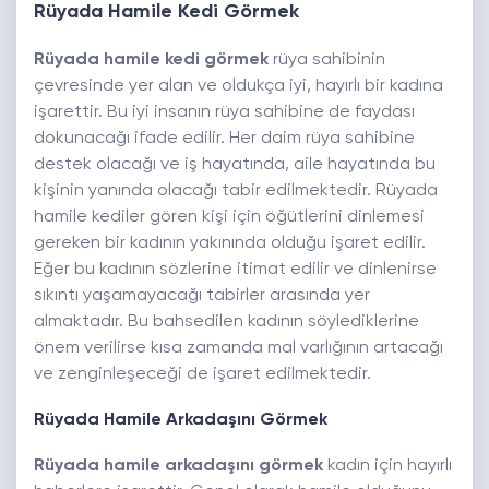
Rüyada Hamile Kedi Görmek
Rüyada hamile kedi görmek
rüya sahibinin
çevresinde yer alan ve oldukça iyi, hayırlı bir kadına
işarettir. Bu iyi insanın rüya sahibine de faydası
dokunacağı ifade edilir. Her daim rüya sahibine
destek olacağı ve iş hayatında, aile hayatında bu
kişinin yanında olacağı tabir edilmektedir. Rüyada
hamile kediler gören kişi için öğütlerini dinlemesi
gereken bir kadının yakınında olduğu işaret edilir.
Eğer bu kadının sözlerine itimat edilir ve dinlenirse
sıkıntı yaşamayacağı tabirler arasında yer
almaktadır. Bu bahsedilen kadının söylediklerine
önem verilirse kısa zamanda mal varlığının artacağı
ve zenginleşeceği de işaret edilmektedir.
Rüyada Hamile Arkadaşını Görmek
Rüyada hamile arkadaşını görmek
kadın için hayırlı