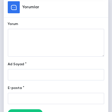
Yorumlar
Yorum
*
Ad Soyad
*
E-posta