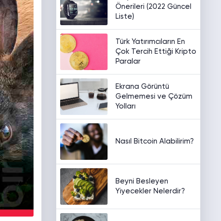
Önerileri (2022 Güncel
Liste)
Türk Yatırımcıların En
Çok Tercih Ettiği Kripto
Paralar
Ekrana Görüntü
Gelmemesi ve Çözüm
Yolları
Nasıl Bitcoin Alabilirim?
Beyni Besleyen
Yiyecekler Nelerdir?