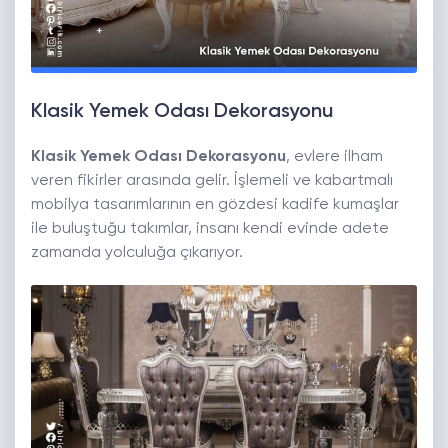
Klasik Yemek Odası Dekorasyonu
Klasik Yemek Odası Dekorasyonu
, evlere ilham
veren fikirler arasında gelir. İşlemeli ve kabartmalı
mobilya tasarımlarının en gözdesi kadife kumaşlar
ile buluştuğu takımlar, insanı kendi evinde adete
zamanda yolculuğa çıkarıyor.