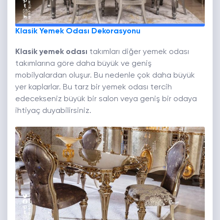
Klasik Yemek Odası Dekorasyonu
Klasik yemek odası
takımları diğer yemek odası
takımlarına göre daha büyük ve geniş
mobilyalardan oluşur. Bu nedenle çok daha büyük
yer kaplarlar. Bu tarz bir yemek odası tercih
edecekseniz büyük bir salon veya geniş bir odaya
ihtiyaç duyabilirsiniz.