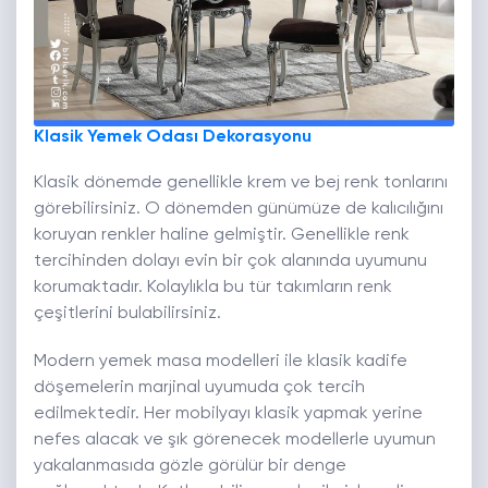
Klasik Yemek Odası Dekorasyonu
Klasik dönemde genellikle krem ve bej renk tonlarını
görebilirsiniz. O dönemden günümüze de kalıcılığını
koruyan renkler haline gelmiştir. Genellikle renk
tercihinden dolayı evin bir çok alanında uyumunu
korumaktadır. Kolaylıkla bu tür takımların renk
çeşitlerini bulabilirsiniz.
Modern yemek masa modelleri ile klasik kadife
döşemelerin marjinal uyumuda çok tercih
edilmektedir. Her mobilyayı klasik yapmak yerine
nefes alacak ve şık görenecek modellerle uyumun
yakalanmasıda gözle görülür bir denge