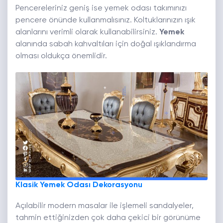
Pencereleriniz geniş ise yemek odası takımınızı
pencere önünde kullanmalısınız. Koltuklarınızın ışık
alanlarını verimli olarak kullanabilirsiniz.
Yemek
alanında sabah kahvaltıları için doğal ışıklandırma
olması oldukça önemlidir.
Klasik Yemek Odası Dekorasyonu
Açılabilir modern masalar ile işlemeli sandalyeler,
tahmin ettiğinizden çok daha çekici bir görünüme