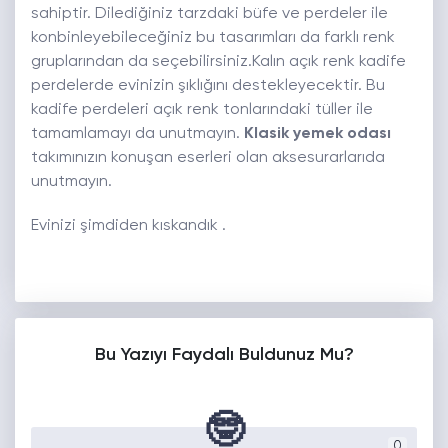
sahiptir. Dilediğiniz tarzdaki büfe ve perdeler ile
konbinleyebileceğiniz bu tasarımları da farklı renk
gruplarından da seçebilirsiniz.Kalın açık renk kadife
perdelerde evinizin şıklığını destekleyecektir. Bu
kadife perdeleri açık renk tonlarındaki tüller ile
tamamlamayı da unutmayın.
Klasik yemek odası
takımınızın konuşan eserleri olan aksesurarlarıda
unutmayın.
Evinizi şimdiden kıskandık .
Bu Yazıyı Faydalı Buldunuz Mu?
🤓
0