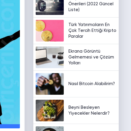
Önerileri (2022 Güncel
Liste)
Türk Yatırımcıların En
Çok Tercih Ettiği Kripto
Paralar
Ekrana Görüntü
Gelmemesi ve Çözüm
Yolları
Nasıl Bitcoin Alabilirim?
Beyni Besleyen
Yiyecekler Nelerdir?