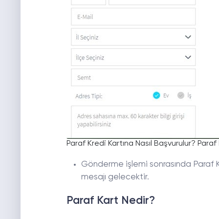
Paraf Kredi Kartına Nasıl Başvurulur? Paraf 
Gönderme işlemi sonrasında Paraf K
mesajı gelecektir.
Paraf Kart Nedir?