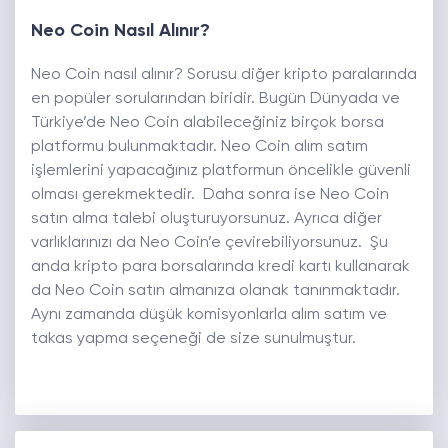
Neo Coin Nasıl Alınır?
Neo Coin nasıl alınır? Sorusu diğer kripto paralarında
en popüler sorularından biridir. Bugün Dünyada ve
Türkiye’de Neo Coin alabileceğiniz birçok borsa
platformu bulunmaktadır. Neo Coin alım satım
işlemlerini yapacağınız platformun öncelikle güvenli
olması gerekmektedir. Daha sonra ise Neo Coin
satın alma talebi oluşturuyorsunuz. Ayrıca diğer
varlıklarınızı da Neo Coin’e çevirebiliyorsunuz. Şu
anda kripto para borsalarında kredi kartı kullanarak
da Neo Coin satın almanıza olanak tanınmaktadır.
Aynı zamanda düşük komisyonlarla alım satım ve
takas yapma seçeneği de size sunulmuştur.