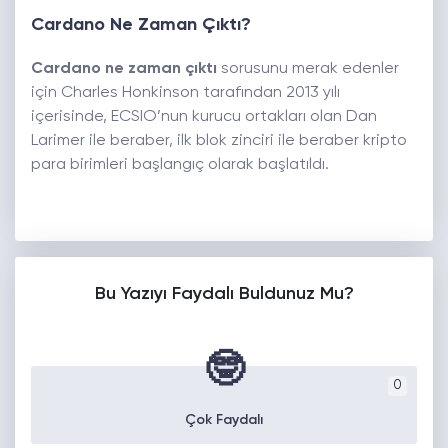
Cardano Ne Zaman Çıktı?
Cardano ne zaman çıktı
sorusunu merak edenler
için Charles Honkinson tarafından 2013 yılı
içerisinde, ECSIO’nun kurucu ortakları olan Dan
Larimer ile beraber, ilk blok zinciri ile beraber kripto
para birimleri başlangıç olarak başlatıldı.
Bu Yazıyı Faydalı Buldunuz Mu?
🤓
0
Çok Faydalı