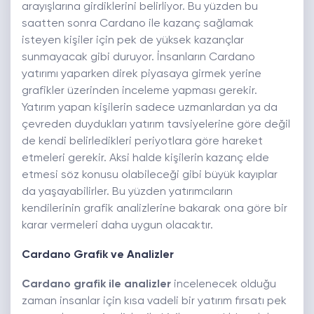
arayışlarına girdiklerini belirliyor. Bu yüzden bu
saatten sonra Cardano ile kazanç sağlamak
isteyen kişiler için pek de yüksek kazançlar
sunmayacak gibi duruyor. İnsanların Cardano
yatırımı yaparken direk piyasaya girmek yerine
grafikler üzerinden inceleme yapması gerekir.
Yatırım yapan kişilerin sadece uzmanlardan ya da
çevreden duydukları yatırım tavsiyelerine göre değil
de kendi belirledikleri periyotlara göre hareket
etmeleri gerekir. Aksi halde kişilerin kazanç elde
etmesi söz konusu olabileceği gibi büyük kayıplar
da yaşayabilirler. Bu yüzden yatırımcıların
kendilerinin grafik analizlerine bakarak ona göre bir
karar vermeleri daha uygun olacaktır.
Cardano Grafik ve Analizler
Cardano grafik ile analizler
incelenecek olduğu
zaman insanlar için kısa vadeli bir yatırım fırsatı pek