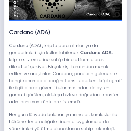
Cardano (ADA)
Cardano (ADA)
, kripto para alımları ya da
gönderimleri için kullanılabilecek
Cardano ADA
,
kripto sistemlerine sahip bir platform olarak
dikkatleri çekiyor. Birçok kişi tarafından merak
edilen ve araştırılan Cardano; paraların gelecekte
hangi konumda olacağını temsil ederken, kriptografi
ile ilgili olarak güvenli bulunmasından dolayı en
garanti görülen, oldukça hızlı ve doğrudan transfer
adımlarını mümkün kılan sistemdir.
Her gün dünyada bulunan yatırımcılar, kuruluşlar ile
hükümetler aracılığı ile finansal uygulamalarda
yönetimleri yürütme olanaklarına sahip teknolojik