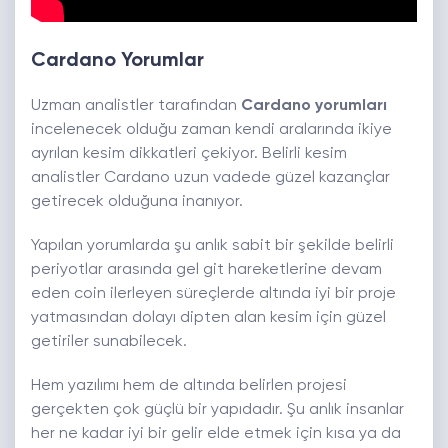
Cardano Yorumlar
Uzman analistler tarafından
Cardano yorumları
incelenecek olduğu zaman kendi aralarında ikiye
ayrılan kesim dikkatleri çekiyor. Belirli kesim
analistler Cardano uzun vadede güzel kazançlar
getirecek olduğuna inanıyor.
Yapılan yorumlarda şu anlık sabit bir şekilde belirli
periyotlar arasında gel git hareketlerine devam
eden coin ilerleyen süreçlerde altında iyi bir proje
yatmasından dolayı dipten alan kesim için güzel
getiriler sunabilecek.
Hem yazılımı hem de altında belirlen projesi
gerçekten çok güçlü bir yapıdadır. Şu anlık insanlar
her ne kadar iyi bir gelir elde etmek için kısa ya da