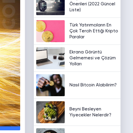
Önerileri (2022 Güncel
Liste)
Türk Yatırımcıların En
Çok Tercih Ettiği Kripto
Paralar
Ekrana Görüntü
Gelmemesi ve Çözüm
Yolları
Nasıl Bitcoin Alabilirim?
Beyni Besleyen
Yiyecekler Nelerdir?