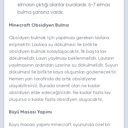
elmasın çıktığı alanlar buralardır. 6-7 elmas
bulma şansınız vardır.
Minecraft Obsidiyen Bulma
Obsidyen bulmak için yapılması gereken lavlara
erişmektir. Lavlara su dökülmesi ile birlikte
obsidiyen bulmak kolaylaşacaktır. İlk başta lav
dökülmelidir. Lavın yayılması beklenmelidir. Lavların
yayılmasının ardından üzerine su dökülmelidir. Suyun
dökülmesi ile birlikte kaya oluşumları gözlenecektir.
Hemen yan tarafında da artık obsidiyene
ulaşabilirsiniz. Burada önemli olan ne kadar
obsidiyen elde edeceğinizdir. Ne kadar fazla lav
oluşursa o kadar fazla obsidiyen oluşacaktır.
Büyü Masası Yapımı
Büyü masası yapımı minecraft oyununda özel bir