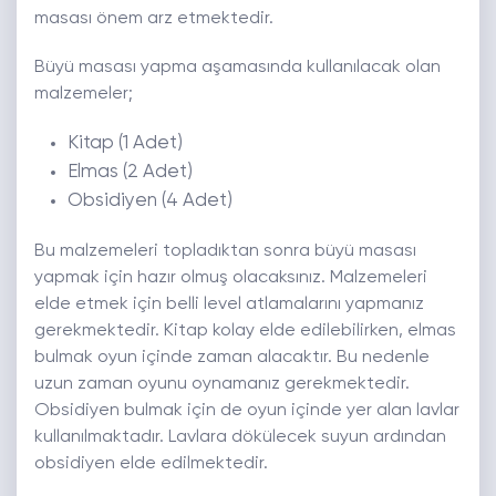
masası önem arz etmektedir.
Büyü masası yapma aşamasında kullanılacak olan
malzemeler;
Kitap (1 Adet)
Elmas (2 Adet)
Obsidiyen (4 Adet)
Bu malzemeleri topladıktan sonra büyü masası
yapmak için hazır olmuş olacaksınız. Malzemeleri
elde etmek için belli level atlamalarını yapmanız
gerekmektedir. Kitap kolay elde edilebilirken, elmas
bulmak oyun içinde zaman alacaktır. Bu nedenle
uzun zaman oyunu oynamanız gerekmektedir.
Obsidiyen bulmak için de oyun içinde yer alan lavlar
kullanılmaktadır. Lavlara dökülecek suyun ardından
obsidiyen elde edilmektedir.