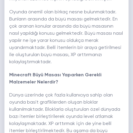
Oyunda önemli olan birkaç nesne bulunmaktadır.
Bunların arasında da büyü masası gelmektedir. En
çok aranan konular arasında da büyü masasının
nasıl yapıldığı konusu gelmektedir. Büyü masası nasıl
yapılır ne işe yarar konusu oldukça merak
uyandırmaktadır. Belli itemlerin bir araya getirilmesi
ile oluşturulan büyü masası, XP arttırmanızı
kolaylaştırmaktadır.
Minecraft Büyü Masası Yaparken Gerekli
Malzemeler Nelerdir?
Dünya üzerinde çok fazla kullanıcıya sahip olan
oyunda basit grafiklerden oluşan bloklar
kullanılmaktadır. Bloklarla oluşturulan özel dünyada
bazı itemler birleştirilerek oyunda level atlamak
kolaylaşmaktadır. XP arttırmak için de yine belli
itemler birleştirilmektedir. Bu aşama da büyü