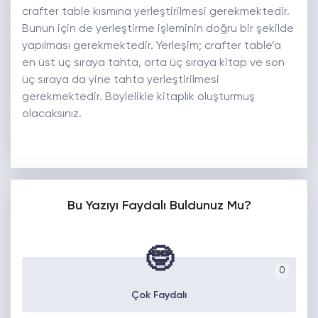
crafter table kısmına yerleştirilmesi gerekmektedir.
Bunun için de yerleştirme işleminin doğru bir şekilde
yapılması gerekmektedir. Yerleşim; crafter table’a
en üst üç sıraya tahta, orta üç sıraya kitap ve son
üç sıraya da yine tahta yerleştirilmesi
gerekmektedir. Böylelikle kitaplık oluşturmuş
olacaksınız.
Bu Yazıyı Faydalı Buldunuz Mu?
🤓
0
Çok Faydalı