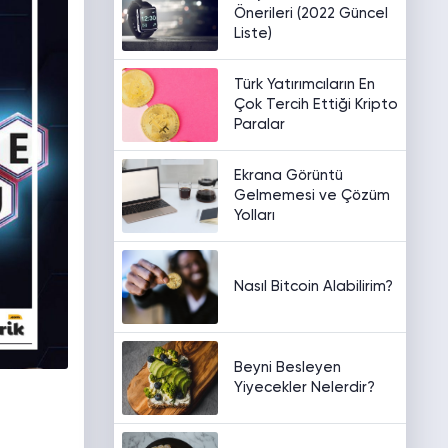
Önerileri (2022 Güncel
Liste)
Türk Yatırımcıların En
Çok Tercih Ettiği Kripto
Paralar
Ekrana Görüntü
Gelmemesi ve Çözüm
Yolları
Nasıl Bitcoin Alabilirim?
Beyni Besleyen
Yiyecekler Nelerdir?