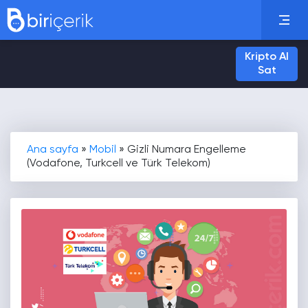
Kripto Al
Sat
Ana sayfa
»
Mobil
»
Gizli Numara Engelleme
(Vodafone, Turkcell ve Türk Telekom)