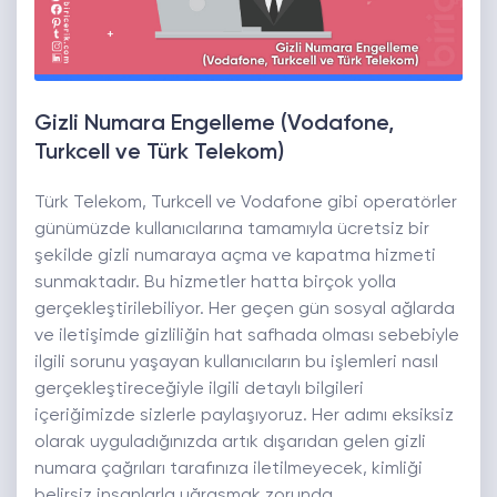
Gizli Numara Engelleme (Vodafone,
Turkcell ve Türk Telekom)
Türk Telekom, Turkcell ve Vodafone gibi operatörler
günümüzde kullanıcılarına tamamıyla ücretsiz bir
şekilde gizli numaraya açma ve kapatma hizmeti
sunmaktadır. Bu hizmetler hatta birçok yolla
gerçekleştirilebiliyor. Her geçen gün sosyal ağlarda
ve iletişimde gizliliğin hat safhada olması sebebiyle
ilgili sorunu yaşayan kullanıcıların bu işlemleri nasıl
gerçekleştireceğiyle ilgili detaylı bilgileri
içeriğimizde sizlerle paylaşıyoruz. Her adımı eksiksiz
olarak uyguladığınızda artık dışarıdan gelen gizli
numara çağrıları tarafınıza iletilmeyecek, kimliği
belirsiz insanlarla uğraşmak zorunda