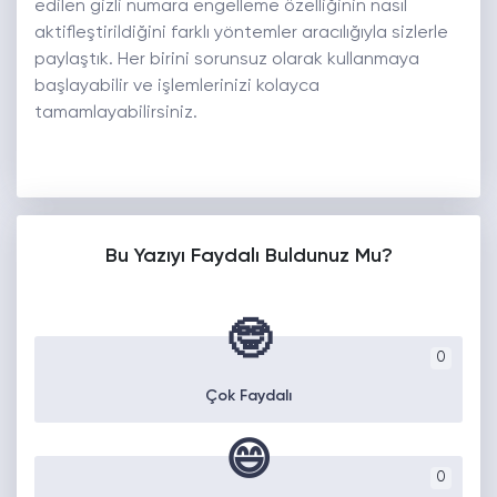
edilen gizli numara engelleme özelliğinin nasıl
aktifleştirildiğini farklı yöntemler aracılığıyla sizlerle
paylaştık. Her birini sorunsuz olarak kullanmaya
başlayabilir ve işlemlerinizi kolayca
tamamlayabilirsiniz.
Bu Yazıyı Faydalı Buldunuz Mu?
🤓
0
Çok Faydalı
😄
0