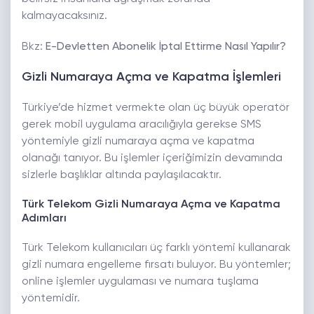
kalmayacaksınız.
Bkz:
E-Devletten Abonelik İptal Ettirme Nasıl Yapılır?
Gizli Numaraya Açma ve Kapatma İşlemleri
Türkiye’de hizmet vermekte olan üç büyük operatör
gerek mobil uygulama aracılığıyla gerekse SMS
yöntemiyle gizli numaraya açma ve kapatma
olanağı tanıyor. Bu işlemler içeriğimizin devamında
sizlerle başlıklar altında paylaşılacaktır.
Türk Telekom Gizli Numaraya Açma ve Kapatma
Adımları
Türk Telekom kullanıcıları üç farklı yöntemi kullanarak
gizli numara engelleme fırsatı buluyor. Bu yöntemler;
online işlemler uygulaması ve numara tuşlama
yöntemidir.