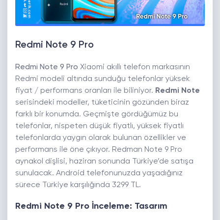
Redmi Note 9 Pro
Redmi Note 9 Pro
Xiaomi akıllı telefon markasının
Redmi modeli altında sunduğu telefonlar yüksek
fiyat / performans oranları ile biliniyor.
Redmi Note
serisindeki modeller, tüketicinin gözünden biraz
farklı bir konumda. Geçmişte gördüğümüz bu
telefonlar, nispeten düşük fiyatlı, yüksek fiyatlı
telefonlarda yaygın olarak bulunan özellikler ve
performans ile öne çıkıyor. Redman Note 9 Pro
aynakol dişlisi, haziran sonunda Türkiye’de satışa
sunulacak. Android telefonunuzda yaşadığınız
sürece Türkiye karşılığında 3299 TL.
Redmi Note 9 Pro İnceleme: Tasarım