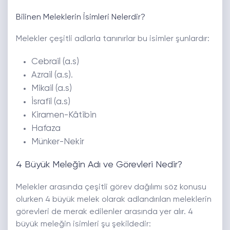
Bilinen Meleklerin İsimleri Nelerdir?
Melekler çeşitli adlarla tanınırlar bu isimler şunlardır:
Cebrail (a.s)
Azrail (a.s).
Mikail (a.s)
İsrafil (a.s)
Kiramen-Kâtibin
Hafaza
Münker-Nekir
4 Büyük Meleğin Adı ve Görevleri Nedir?
Melekler arasında çeşitli görev dağılımı söz konusu
olurken 4 büyük melek olarak adlandırılan meleklerin
görevleri de merak edilenler arasında yer alır. 4
büyük meleğin isimleri şu şekildedir: