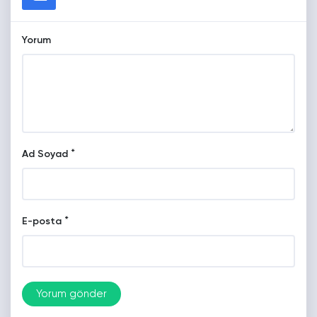
Yorum
*
Ad Soyad
*
E-posta