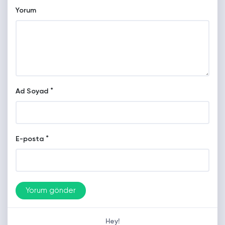
Yorum
*
Ad Soyad
*
E-posta
Hey!