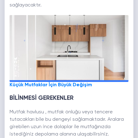
sağlayacaktır.
Küçük Mutfaklar İçin Büyük Değişim
BİLİNMESİ GEREKENLER
Mutfak havlusu , mutfak önlüğü veya tencere
tutacakları bile bu dengeyi sağlamaktadır. Aralara
girebilen uzun ince dolaplar ile mutfağınızda
istediğiniz depolama alanına ulaşabilirsiniz.