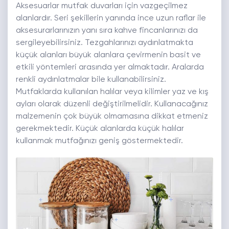
Aksesuarlar mutfak duvarları için vazgeçilmez
alanlardır. Seri şekillerin yanında ince uzun raflar ile
aksesurarlarınızın yanı sıra kahve fincanlarınızı da
sergileyebilirsiniz. Tezgahlarınızı aydınlatmakta
küçük alanları büyük alanlara çevirmenin basit ve
etkili yöntemleri arasında yer almaktadır. Aralarda
renkli aydınlatmalar bile kullanabilirsiniz.
Mutfaklarda kullanılan halılar veya kilimler yaz ve kış
ayları olarak düzenli değiştirilmelidir. Kullanacağınız
malzemenin çok büyük olmamasına dikkat etmeniz
gerekmektedir. Küçük alanlarda küçük halılar
kullanmak mutfağınızı geniş göstermektedir.