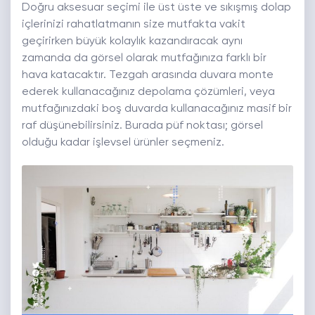
Doğru aksesuar seçimi ile üst üste ve sıkışmış dolap
içlerinizi rahatlatmanın size mutfakta vakit
geçirirken büyük kolaylık kazandıracak aynı
zamanda da görsel olarak mutfağınıza farklı bir
hava katacaktır. Tezgah arasında duvara monte
ederek kullanacağınız depolama çözümleri, veya
mutfağınızdaki boş duvarda kullanacağınız masif bir
raf düşünebilirsiniz. Burada püf noktası; görsel
olduğu kadar işlevsel ürünler seçmeniz.