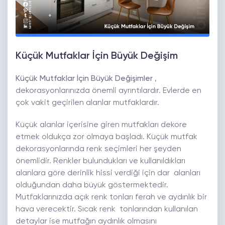
Küçük Mutfaklar İçin Büyük Değişim
Küçük Mutfaklar İçin Büyük Değişimler
,
dekorasyonlarınızda önemli ayrıntılardır. Evlerde en
çok vakit geçirilen alanlar mutfaklardır.
Küçük alanlar içerisine giren mutfakları dekore
etmek oldukça zor olmaya başladı. Küçük mutfak
dekorasyonlarında renk seçimleri her şeyden
önemlidir. Renkler bulundukları ve kullanıldıkları
alanlara göre derinlik hissi verdiği için dar alanları
olduğundan daha büyük göstermektedir.
Mutfaklarınızda açık renk tonları ferah ve aydınlık bir
hava verecektir. Sıcak renk tonlarından kullanılan
detaylar ise mutfağın aydınlık olmasını