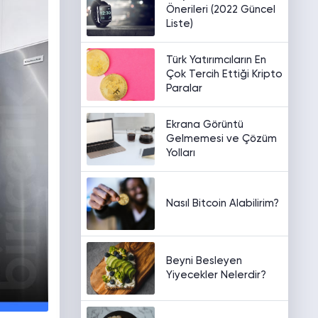
Önerileri (2022 Güncel
Liste)
Türk Yatırımcıların En
Çok Tercih Ettiği Kripto
Paralar
Ekrana Görüntü
Gelmemesi ve Çözüm
Yolları
Nasıl Bitcoin Alabilirim?
Beyni Besleyen
Yiyecekler Nelerdir?