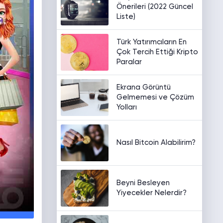
Önerileri (2022 Güncel
Liste)
Türk Yatırımcıların En
Çok Tercih Ettiği Kripto
Paralar
Ekrana Görüntü
Gelmemesi ve Çözüm
Yolları
Nasıl Bitcoin Alabilirim?
Beyni Besleyen
Yiyecekler Nelerdir?