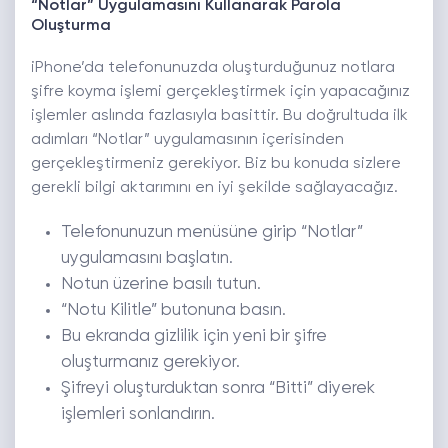
“Notlar” Uygulamasını Kullanarak Parola
Oluşturma
iPhone’da telefonunuzda oluşturduğunuz notlara
şifre koyma işlemi gerçekleştirmek için yapacağınız
işlemler aslında fazlasıyla basittir. Bu doğrultuda ilk
adımları “Notlar” uygulamasının içerisinden
gerçekleştirmeniz gerekiyor. Biz bu konuda sizlere
gerekli bilgi aktarımını en iyi şekilde sağlayacağız.
Telefonunuzun menüsüne girip “Notlar”
uygulamasını başlatın.
Notun üzerine basılı tutun.
“Notu Kilitle” butonuna basın.
Bu ekranda gizlilik için yeni bir şifre
oluşturmanız gerekiyor.
Şifreyi oluşturduktan sonra “Bitti” diyerek
işlemleri sonlandırın.