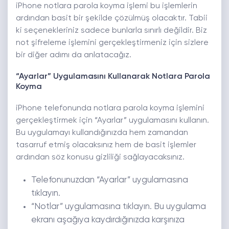
iPhone notlara parola koyma işlemi bu işlemlerin
ardından basit bir şekilde çözülmüş olacaktır. Tabii
ki seçenekleriniz sadece bunlarla sınırlı değildir. Biz
not şifreleme işlemini gerçekleştirmeniz için sizlere
bir diğer adımı da anlatacağız.
“Ayarlar” Uygulamasını Kullanarak Notlara Parola
Koyma
iPhone telefonunda notlara parola koyma işlemini
gerçekleştirmek için “Ayarlar” uygulamasını kullanın.
Bu uygulamayı kullandığınızda hem zamandan
tasarruf etmiş olacaksınız hem de basit işlemler
ardından söz konusu gizliliği sağlayacaksınız.
Telefonunuzdan “Ayarlar” uygulamasına
tıklayın.
“Notlar” uygulamasına tıklayın. Bu uygulama
ekranı aşağıya kaydırdığınızda karşınıza