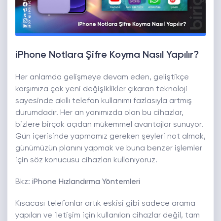
iPhone Notlara Şifre Koyma Nasıl Yapılır?
Her anlamda gelişmeye devam eden, geliştikçe
karşımıza çok yeni değişiklikler çıkaran teknoloji
sayesinde akıllı telefon kullanımı fazlasıyla artmış
durumdadır. Her an yanımızda olan bu cihazlar,
bizlere birçok açıdan mükemmel avantajlar sunuyor.
Gün içerisinde yapmamız gereken şeyleri not almak,
günümüzün planını yapmak ve buna benzer işlemler
için söz konucusu cihazları kullanıyoruz.
Bkz:
iPhone Hızlandırma Yöntemleri
Kısacası telefonlar artık eskisi gibi sadece arama
yapılan ve iletişim için kullanılan cihazlar değil, tam