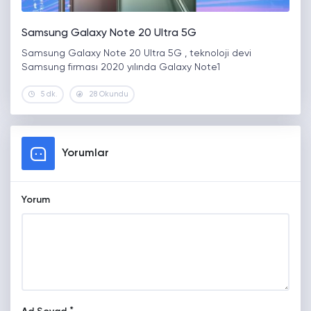
Samsung Galaxy Note 20 Ultra 5G
Samsung Galaxy Note 20 Ultra 5G , teknoloji devi
Samsung firması 2020 yılında Galaxy Note1
5 dk.
28 Okundu
Yorumlar
Yorum