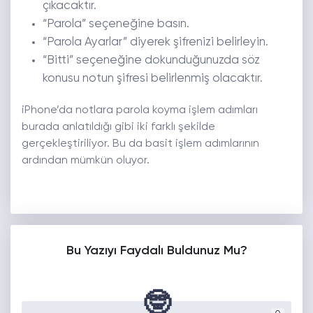
çıkacaktır.
“Parola” seçeneğine basın.
“Parola Ayarlar” diyerek şifrenizi belirleyin.
“Bitti” seçeneğine dokunduğunuzda söz
konusu notun şifresi belirlenmiş olacaktır.
iPhone’da notlara parola koyma işlem adımları
burada anlatıldığı gibi iki farklı şekilde
gerçekleştiriliyor. Bu da basit işlem adımlarının
ardından mümkün oluyor.
Bu Yazıyı Faydalı Buldunuz Mu?
🤓