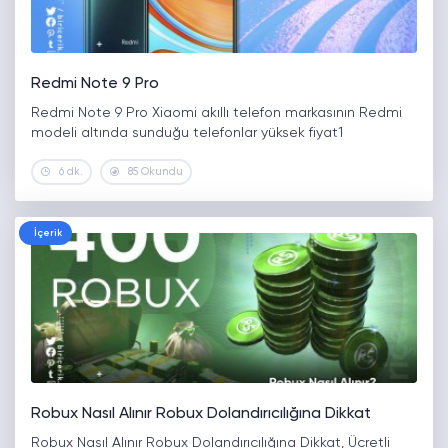
Redmi Note 9 Pro
Redmi Note 9 Pro Xiaomi akıllı telefon markasının Redmi
modeli altında sunduğu telefonlar yüksek fiyat1
6 dk.
85 Okundu
İçerik
Robux Nasıl Alınır Robux Dolandırıcılığına Dikkat
Robux Nasıl Alınır Robux Dolandırıcılığına Dikkat, Ücretli