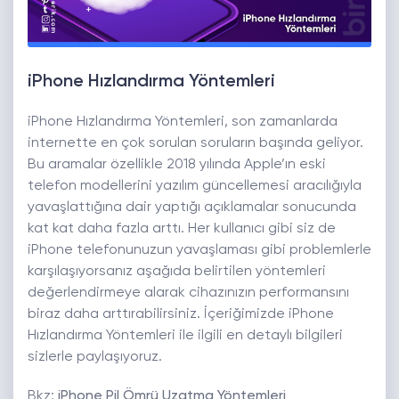
iPhone Hızlandırma Yöntemleri
iPhone Hızlandırma Yöntemleri, son zamanlarda
internette en çok sorulan soruların başında geliyor.
Bu aramalar özellikle 2018 yılında Apple’ın eski
telefon modellerini yazılım güncellemesi aracılığıyla
yavaşlattığına dair yaptığı açıklamalar sonucunda
kat kat daha fazla arttı. Her kullanıcı gibi siz de
iPhone telefonunuzun yavaşlaması gibi problemlerle
karşılaşıyorsanız aşağıda belirtilen yöntemleri
değerlendirmeye alarak cihazınızın performansını
biraz daha arttırabilirsiniz. İçeriğimizde iPhone
Hızlandırma Yöntemleri ile ilgili en detaylı bilgileri
sizlerle paylaşıyoruz.
Bkz:
iPhone Pil Ömrü Uzatma Yöntemleri