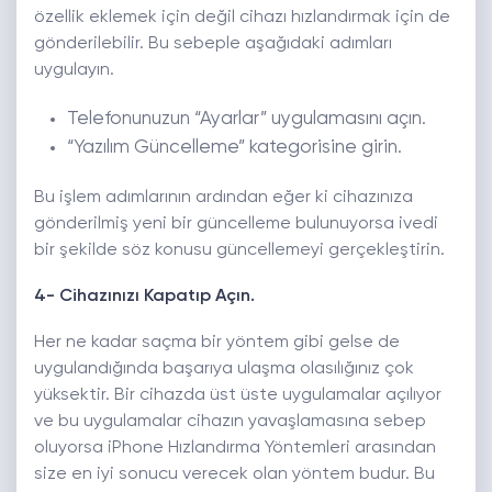
özellik eklemek için değil cihazı hızlandırmak için de
gönderilebilir. Bu sebeple aşağıdaki adımları
uygulayın.
Telefonunuzun “Ayarlar” uygulamasını açın.
“Yazılım Güncelleme” kategorisine girin.
Bu işlem adımlarının ardından eğer ki cihazınıza
gönderilmiş yeni bir güncelleme bulunuyorsa ivedi
bir şekilde söz konusu güncellemeyi gerçekleştirin.
4- Cihazınızı Kapatıp Açın.
Her ne kadar saçma bir yöntem gibi gelse de
uygulandığında başarıya ulaşma olasılığınız çok
yüksektir. Bir cihazda üst üste uygulamalar açılıyor
ve bu uygulamalar cihazın yavaşlamasına sebep
oluyorsa iPhone Hızlandırma Yöntemleri arasından
size en iyi sonucu verecek olan yöntem budur. Bu