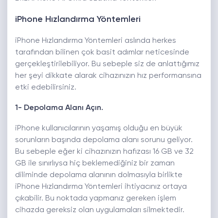
iPhone Hızlandırma Yöntemleri
iPhone Hızlandırma Yöntemleri aslında herkes
tarafından bilinen çok basit adımlar neticesinde
gerçekleştirilebiliyor. Bu sebeple siz de anlattığımız
her şeyi dikkate alarak cihazınızın hız performansına
etki edebilirsiniz.
1- Depolama Alanı Açın.
iPhone kullanıcılarının yaşamış olduğu en büyük
sorunların başında depolama alanı sorunu geliyor.
Bu sebeple eğer ki cihazınızın hafızası 16 GB ve 32
GB ile sınırlıysa hiç beklemediğiniz bir zaman
diliminde depolama alanının dolmasıyla birlikte
iPhone Hızlandırma Yöntemleri ihtiyacınız ortaya
çıkabilir. Bu noktada yapmanız gereken işlem
cihazda gereksiz olan uygulamaları silmektedir.