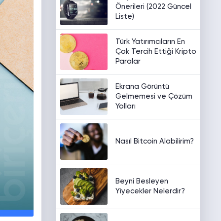
Önerileri (2022 Güncel
Liste)
Türk Yatırımcıların En
Çok Tercih Ettiği Kripto
Paralar
Ekrana Görüntü
Gelmemesi ve Çözüm
Yolları
Nasıl Bitcoin Alabilirim?
Beyni Besleyen
Yiyecekler Nelerdir?