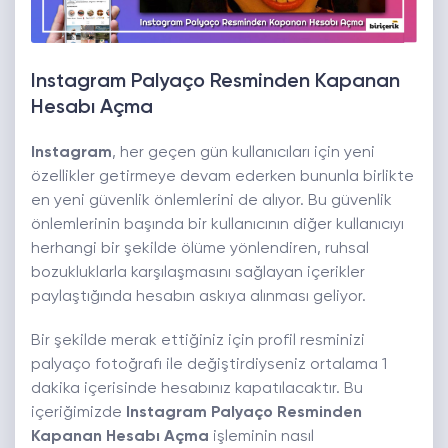
Instagram Palyaço Resminden Kapanan
Hesabı Açma
Instagram
, her geçen gün kullanıcıları için yeni
özellikler getirmeye devam ederken bununla birlikte
en yeni güvenlik önlemlerini de alıyor. Bu güvenlik
önlemlerinin başında bir kullanıcının diğer kullanıcıyı
herhangi bir şekilde ölüme yönlendiren, ruhsal
bozukluklarla karşılaşmasını sağlayan içerikler
paylaştığında hesabın askıya alınması geliyor.
Bir şekilde merak ettiğiniz için profil resminizi
palyaço fotoğrafı ile değiştirdiyseniz ortalama 1
dakika içerisinde hesabınız kapatılacaktır. Bu
içeriğimizde
Instagram Palyaço Resminden
Kapanan Hesabı Açma
işleminin nasıl