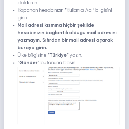
doldurun.
Kapanan hesabınızın “Kullanıcı Adı” bilgisini
girin.
Mail adresi kısmına hiçbir şekilde
hesabınızın bağlantılı olduğu mail adresini
yazmayın. Sıfırdan bir mail adresi açarak
buraya girin.
Ülke bilgisine “
Türkiye
” yazın.
“
Gönder
” butonuna basın.