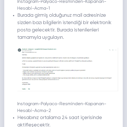
Instagram-Palyaco-Resminden-Kapanan-
Hesabi-Acma-1
Burada girmiş olduğunuz mail adresinize
sizden bazı bilgilerin istendiği bir elektronik
posta gelecektir. Burada istenilenleri
tamamıyla uygulayın.
Instagram-Palyaco-Resminden-Kapanan-
Hesabi-Acma-2
Hesabınız ortalama 24 saat içerisinde
aktifleşecektir.