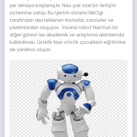
yer almaya başlamıştır. Nao çok özel bir iletişim
sistemine sahip. Bu işletim sistemi NAOgi
tarafından desteklenen motorlar, sansürler ve
yazılımlardan oluşuyor. İnsansı robot Nao‘nun bir
diğer görevi ise akademik ve araştırma alanlarında
kullanılması. Üstelik Nao otistik çocukların eğitimine
de yardımcı oluyor.