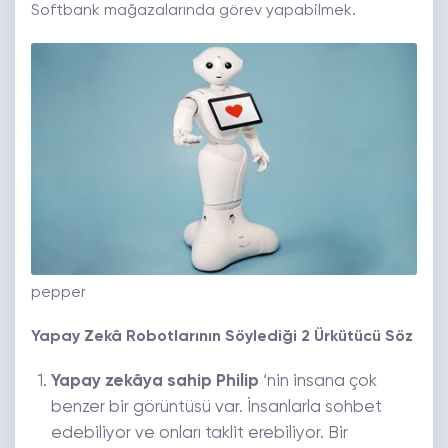
Softbank mağazalarında görev yapabilmek.
pepper
Yapay Zekâ Robotlarının Söylediği 2 Ürkütücü Söz
Yapay zekâya sahip Philip
‘nin insana çok
benzer bir görüntüsü var. İnsanlarla sohbet
edebiliyor ve onları taklit erebiliyor. Bir