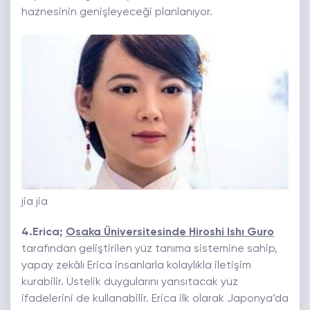
haznesinin genişleyeceği planlanıyor.
jia jia
4.Erica;
Osaka Üniversitesinde Hiroshi Ishı Guro
tarafından geliştirilen yüz tanıma sistemine sahip,
yapay zekâlı Erica insanlarla kolaylıkla iletişim
kurabilir. Üstelik duygularını yansıtacak yüz
ifadelerini de kullanabilir. Erica ilk olarak Japonya’da