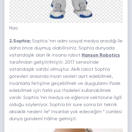
Nao
2.Sophia;
Sophia ‘nın adını sosyal medya aracılığı ile
daha önce duymuş olabilirsiniz. Sophia dünyada
vatandaşlık alan ilk insansı robot
Hanson Robotics
tarafından geliştirilmiştir. 2017 senesinde
vatandaşlık sahibi olmuştur. Akıllı robot Sophia
görevleri arasında insan sesleri ayırt edebilmek,
insanlarla iletişime geçebilmek ve duygularını ifade
edebilmek için farklı yüz ifadeleri kullanabilmek
vardır. Sophia ’nın medya ve eğlence sektörüne ilgili
olduğu söyleniyor. Sophia bir süre sonra bir teknik
aksaklık nedeni ile” insanları yok edeceğim “ cümlesi
dünya gündemi hâline gelmişti.