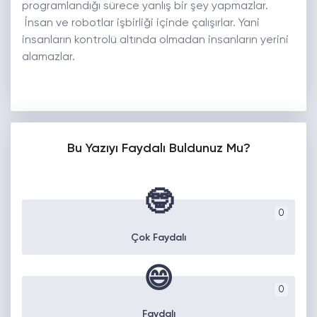
programlandığı sürece yanlış bir şey yapmazlar.
İnsan ve robotlar işbirliği içinde çalışırlar. Yani
insanların kontrolü altında olmadan insanların yerini
alamazlar.
Bu Yazıyı Faydalı Buldunuz Mu?
🤓
0
Çok Faydalı
😄
0
Faydalı