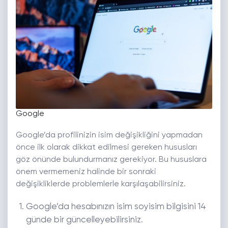
Google
Google’da profilinizin isim değişikliğini yapmadan
önce ilk olarak dikkat edilmesi gereken hususları
göz önünde bulundurmanız gerekiyor. Bu hususlara
önem vermemeniz halinde bir sonraki
değişikliklerde problemlerle karşılaşabilirsiniz.
Google’da hesabınızın isim soyisim bilgisini 14
günde bir güncelleyebilirsiniz.