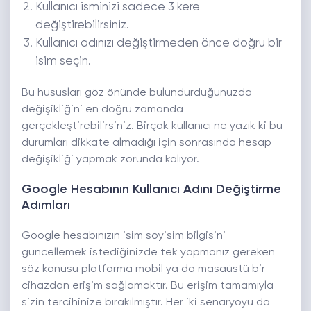
Kullanıcı isminizi sadece 3 kere
değiştirebilirsiniz.
Kullanıcı adınızı değiştirmeden önce doğru bir
isim seçin.
Bu hususları göz önünde bulundurduğunuzda
değişikliğini en doğru zamanda
gerçekleştirebilirsiniz. Birçok kullanıcı ne yazık ki bu
durumları dikkate almadığı için sonrasında hesap
değişikliği yapmak zorunda kalıyor.
Google Hesabının Kullanıcı Adını Değiştirme
Adımları
Google hesabınızın isim soyisim bilgisini
güncellemek istediğinizde tek yapmanız gereken
söz konusu platforma mobil ya da masaüstü bir
cihazdan erişim sağlamaktır. Bu erişim tamamıyla
sizin tercihinize bırakılmıştır. Her iki senaryoyu da