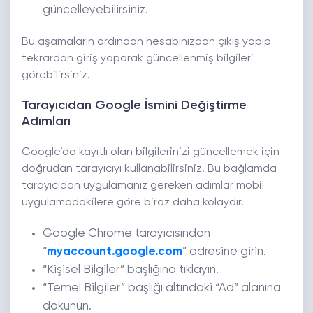
güncelleyebilirsiniz.
Bu aşamaların ardından hesabınızdan çıkış yapıp
tekrardan giriş yaparak güncellenmiş bilgileri
görebilirsiniz.
Tarayıcıdan Google İsmini Değiştirme
Adımları
Google’da kayıtlı olan bilgilerinizi güncellemek için
doğrudan tarayıcıyı kullanabilirsiniz. Bu bağlamda
tarayıcıdan uygulamanız gereken adımlar mobil
uygulamadakilere göre biraz daha kolaydır.
Google Chrome tarayıcısından
“
myaccount.google.com
” adresine girin.
“Kişisel Bilgiler” başlığına tıklayın.
“Temel Bilgiler” başlığı altındaki “Ad” alanına
dokunun.