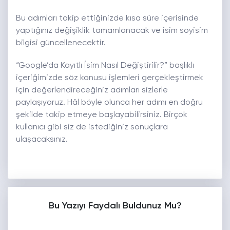
Bu adımları takip ettiğinizde kısa süre içerisinde
yaptığınız değişiklik tamamlanacak ve isim soyisim
bilgisi güncellenecektir.
“Google’da Kayıtlı İsim Nasıl Değiştirilir?” başlıklı
içeriğimizde söz konusu işlemleri gerçekleştirmek
için değerlendireceğiniz adımları sizlerle
paylaşıyoruz. Hâl böyle olunca her adımı en doğru
şekilde takip etmeye başlayabilirsiniz. Birçok
kullanıcı gibi siz de istediğiniz sonuçlara
ulaşacaksınız.
Bu Yazıyı Faydalı Buldunuz Mu?