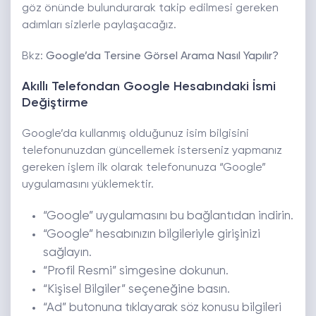
göz önünde bulundurarak takip edilmesi gereken
adımları sizlerle paylaşacağız.
Bkz:
Google’da Tersine Görsel Arama Nasıl Yapılır?
Akıllı Telefondan Google Hesabındaki İsmi
Değiştirme
Google’da kullanmış olduğunuz isim bilgisini
telefonunuzdan güncellemek isterseniz yapmanız
gereken işlem ilk olarak telefonunuza “Google”
uygulamasını yüklemektir.
“Google” uygulamasını bu bağlantıdan indirin.
“Google” hesabınızın bilgileriyle girişinizi
sağlayın.
“Profil Resmi” simgesine dokunun.
“Kişisel Bilgiler” seçeneğine basın.
“Ad” butonuna tıklayarak söz konusu bilgileri