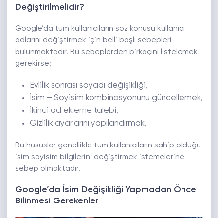
Değiştirilmelidir?
Google’da tüm kullanıcıların söz konusu kullanıcı
adlarını değiştirmek için belli başlı sebepleri
bulunmaktadır. Bu sebeplerden birkaçını listelemek
gerekirse;
Evlilik sonrası soyadı değişikliği,
İsim – Soyisim kombinasyonunu güncellemek,
İkinci ad ekleme talebi,
Gizlilik ayarlarını yapılandırmak,
Bu hususlar genellikle tüm kullanıcıların sahip olduğu
isim soyisim bilgilerini değiştirmek istemelerine
sebep olmaktadır.
Google’da İsim Değişikliği Yapmadan Önce
Bilinmesi Gerekenler