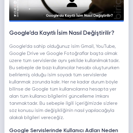
Google’da Kayıtlı İsim Nasıl Değiştirilir?
Google’da sahip olduğunuz isim Gmail, YouTube,
Google Drive ve Google Fotoğraflar başta olmak
üzere tüm servislerde aynı şekilde kullanılmaktadır.
Bu sebeple de bazı kullanıcılar hesabı oluştururken
belirlemiş olduğu isim soyadı tüm servislerde
kullanmak zorunda kalır. Her ne kadar durum böyle
bilinse de Google tüm kullanıcılarına hesapta yer
alan tüm kullanıcı bilgilerini güncelleme imkanı
tanımaktadır. Bu sebeple ilgili içeriğimizde sizlere
söz konusu isim değişikliğinin nasıl yapılacağıyla
alakalı bilgileri vereceğiz.
Google Servislerinde Kullanıcı Adları Neden