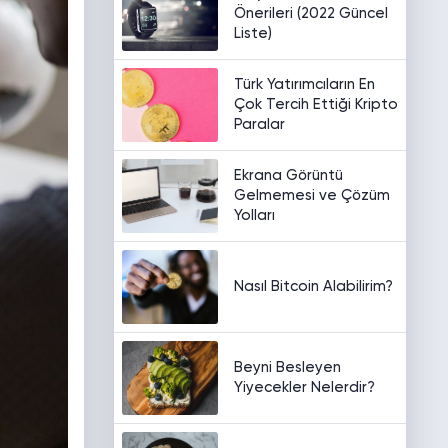
Önerileri (2022 Güncel
Liste)
Türk Yatırımcıların En
Çok Tercih Ettiği Kripto
Paralar
Ekrana Görüntü
Gelmemesi ve Çözüm
Yolları
Nasıl Bitcoin Alabilirim?
Beyni Besleyen
Yiyecekler Nelerdir?