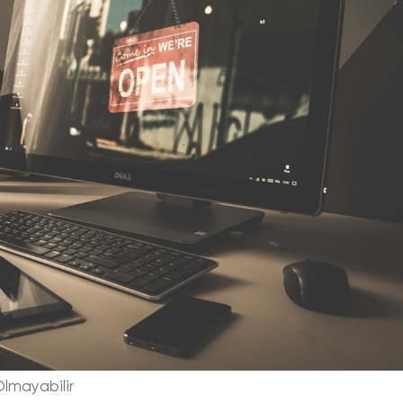
Olmayabilir