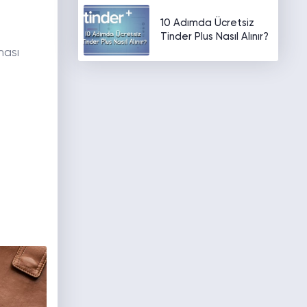
10 Adımda Ücretsiz
Tinder Plus Nasıl Alınır?
ması