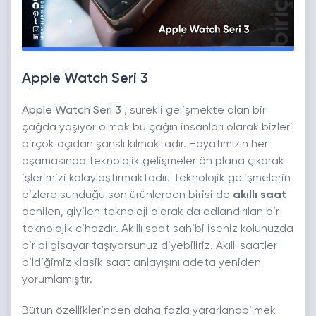
Apple Watch Seri 3
Apple Watch Seri 3
, sürekli gelişmekte olan bir
çağda yaşıyor olmak bu çağın insanları olarak bizleri
birçok açıdan şanslı kılmaktadır. Hayatımızın her
aşamasında teknolojik gelişmeler ön plana çıkarak
işlerimizi kolaylaştırmaktadır. Teknolojik gelişmelerin
bizlere sunduğu son ürünlerden birisi de
akıllı saat
denilen, giyilen teknoloji olarak da adlandırılan bir
teknolojik cihazdır. Akıllı saat sahibi iseniz kolunuzda
bir bilgisayar taşıyorsunuz diyebiliriz. Akıllı saatler
bildiğimiz klasik saat anlayışını adeta yeniden
yorumlamıştır.
Bütün özelliklerinden daha fazla yararlanabilmek