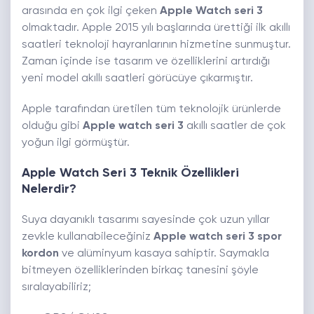
arasında en çok ilgi çeken
Apple Watch seri 3
olmaktadır. Apple 2015 yılı başlarında ürettiği ilk akıllı
saatleri teknoloji hayranlarının hizmetine sunmuştur.
Zaman içinde ise tasarım ve özelliklerini artırdığı
yeni model akıllı saatleri görücüye çıkarmıştır.
Apple tarafından üretilen tüm teknolojik ürünlerde
olduğu gibi
Apple watch seri 3
akıllı saatler de çok
yoğun ilgi görmüştür.
Apple Watch Seri 3 Teknik Özellikleri
Nelerdir?
Suya dayanıklı tasarımı sayesinde çok uzun yıllar
zevkle kullanabileceğiniz
Apple watch seri 3 spor
kordon
ve alüminyum kasaya sahiptir. Saymakla
bitmeyen özelliklerinden birkaç tanesini şöyle
sıralayabiliriz;