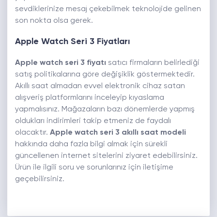
sevdiklerinize mesaj çekebilmek teknolojide gelinen
son nokta olsa gerek.
Apple Watch Seri 3 Fiyatları
Apple watch seri 3 fiyatı
satıcı firmaların belirlediği
satış politikalarına göre değişiklik göstermektedir.
Akıllı saat almadan evvel elektronik cihaz satan
alışveriş platformlarını inceleyip kıyaslama
yapmalısınız. Mağazaların bazı dönemlerde yapmış
oldukları indirimleri takip etmeniz de faydalı
olacaktır.
Apple watch seri 3 akıllı saat modeli
hakkında daha fazla bilgi almak için sürekli
güncellenen internet sitelerini ziyaret edebilirsiniz.
Ürün ile ilgili soru ve sorunlarınız için iletişime
geçebilirsiniz.