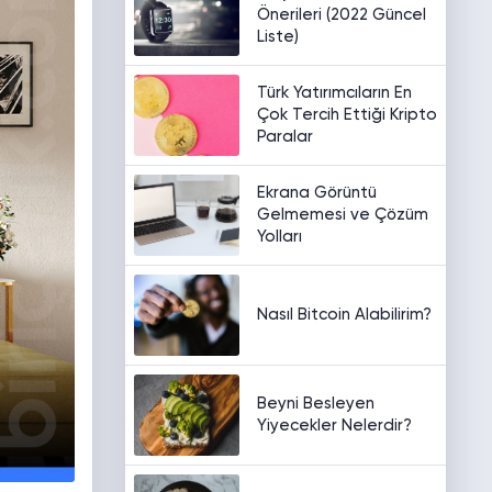
Önerileri (2022 Güncel
Liste)
Türk Yatırımcıların En
Çok Tercih Ettiği Kripto
Paralar
Ekrana Görüntü
Gelmemesi ve Çözüm
Yolları
Nasıl Bitcoin Alabilirim?
Beyni Besleyen
Yiyecekler Nelerdir?