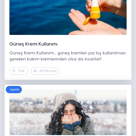
Güneş Kremi Kullanımı
Güneş Kremi Kullanımı , güneş kremleri yaz kış kullanılması
gereken bakım kremlerinden olsa da insanlar1
3 dk.
49 Okundu
İçerik