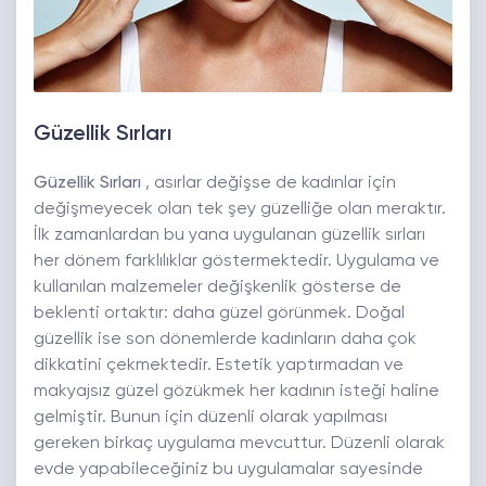
Güzellik Sırları
Güzellik Sırları
, asırlar değişse de kadınlar için
değişmeyecek olan tek şey güzelliğe olan meraktır.
İlk zamanlardan bu yana uygulanan güzellik sırları
her dönem farklılıklar göstermektedir. Uygulama ve
kullanılan malzemeler değişkenlik gösterse de
beklenti ortaktır: daha güzel görünmek. Doğal
güzellik ise son dönemlerde kadınların daha çok
dikkatini çekmektedir. Estetik yaptırmadan ve
makyajsız güzel gözükmek her kadının isteği haline
gelmiştir. Bunun için düzenli olarak yapılması
gereken birkaç uygulama mevcuttur. Düzenli olarak
evde yapabileceğiniz bu uygulamalar sayesinde