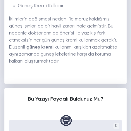
Güneş Kremi Kullanın
İklimlerin değişmesi nedeni ile maruz kaldığımız
güneş ışınları da bir hayli zararlı hale gelmiştir. Bu
nedenle doktorların da önerisi ile yaz kış fark
etmeksizin her gün güneş kremi kullanmak gerekir.
Düzenli
güneş kremi
kullanımı kırışıkları azaltmakta
aynı zamanda güneş lekelerine karşı da koruma
kalkanı oluşturmaktadır.
Bu Yazıyı Faydalı Buldunuz Mu?
🤓
0