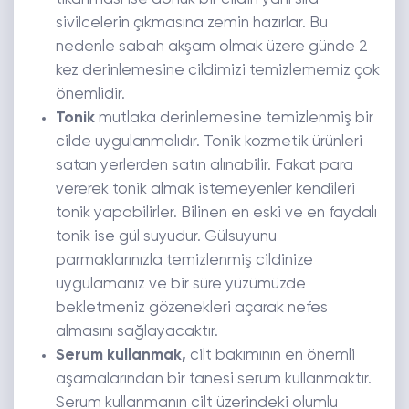
sivilcelerin çıkmasına zemin hazırlar. Bu
nedenle sabah akşam olmak üzere günde 2
kez derinlemesine cildimizi temizlememiz çok
önemlidir.
Tonik
mutlaka derinlemesine temizlenmiş bir
cilde uygulanmalıdır. Tonik kozmetik ürünleri
satan yerlerden satın alınabilir. Fakat para
vererek tonik almak istemeyenler kendileri
tonik yapabilirler. Bilinen en eski ve en faydalı
tonik ise gül suyudur. Gülsuyunu
parmaklarınızla temizlenmiş cildinize
uygulamanız ve bir süre yüzümüzde
bekletmeniz gözenekleri açarak nefes
almasını sağlayacaktır.
Serum kullanmak,
cilt bakımının en önemli
aşamalarından bir tanesi serum kullanmaktır.
Serum kullanmanın cilt üzerindeki olumlu