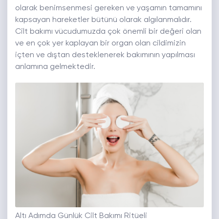
olarak benimsenmesi gereken ve yaşamın tamamını
kapsayan hareketler bütünü olarak algılanmalıdır.
Cilt bakımı vücudumuzda çok önemli bir değeri olan
ve en çok yer kaplayan bir organ olan cildimizin
içten ve dıştan desteklenerek bakımının yapılması
anlamına gelmektedir.
Altı Adımda Günlük Cilt Bakımı Ritüeli