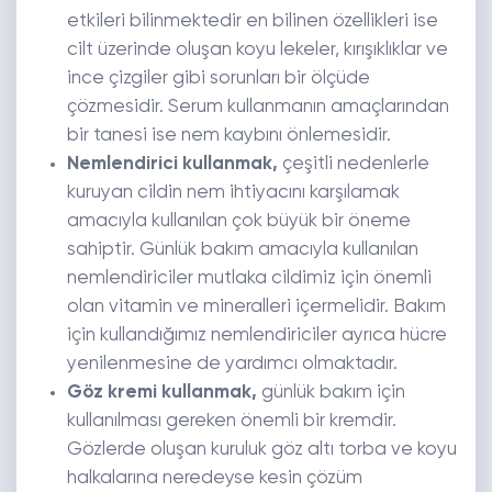
etkileri bilinmektedir en bilinen özellikleri ise
cilt üzerinde oluşan koyu lekeler, kırışıklıklar ve
ince çizgiler gibi sorunları bir ölçüde
çözmesidir. Serum kullanmanın amaçlarından
bir tanesi ise nem kaybını önlemesidir.
Nemlendirici kullanmak,
çeşitli nedenlerle
kuruyan cildin nem ihtiyacını karşılamak
amacıyla kullanılan çok büyük bir öneme
sahiptir. Günlük bakım amacıyla kullanılan
nemlendiriciler mutlaka cildimiz için önemli
olan vitamin ve mineralleri içermelidir. Bakım
için kullandığımız nemlendiriciler ayrıca hücre
yenilenmesine de yardımcı olmaktadır.
Göz kremi kullanmak,
günlük bakım için
kullanılması gereken önemli bir kremdir.
Gözlerde oluşan kuruluk göz altı torba ve koyu
halkalarına neredeyse kesin çözüm