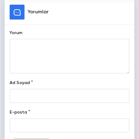
Yorumlar
Yorum
*
Ad Soyad
*
E-posta