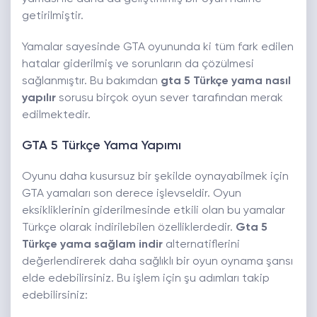
getirilmiştir.
Yamalar sayesinde GTA oyununda ki tüm fark edilen
hatalar giderilmiş ve sorunların da çözülmesi
sağlanmıştır. Bu bakımdan
gta 5 Türkçe yama nasıl
yapılır
sorusu birçok oyun sever tarafından merak
edilmektedir.
GTA 5 Türkçe Yama Yapımı
Oyunu daha kusursuz bir şekilde oynayabilmek için
GTA yamaları son derece işlevseldir. Oyun
eksikliklerinin giderilmesinde etkili olan bu yamalar
Türkçe olarak indirilebilen özelliklerdedir.
Gta 5
Türkçe yama sağlam indir
alternatiflerini
değerlendirerek daha sağlıklı bir oyun oynama şansı
elde edebilirsiniz. Bu işlem için şu adımları takip
edebilirsiniz: