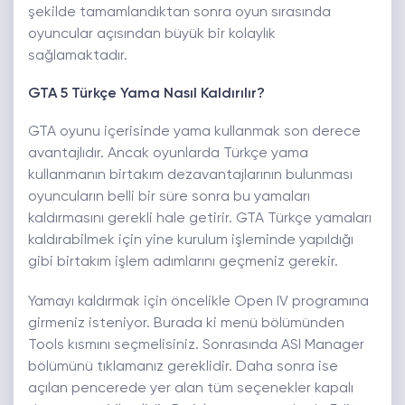
şekilde tamamlandıktan sonra oyun sırasında
oyuncular açısından büyük bir kolaylık
sağlamaktadır.
GTA 5 Türkçe Yama Nasıl Kaldırılır?
GTA oyunu içerisinde yama kullanmak son derece
avantajlıdır. Ancak oyunlarda Türkçe yama
kullanmanın birtakım dezavantajlarının bulunması
oyuncuların belli bir süre sonra bu yamaları
kaldırmasını gerekli hale getirir. GTA Türkçe yamaları
kaldırabilmek için yine kurulum işleminde yapıldığı
gibi birtakım işlem adımlarını geçmeniz gerekir.
Yamayı kaldırmak için öncelikle Open IV programına
girmeniz isteniyor. Burada ki menü bölümünden
Tools kısmını seçmelisiniz. Sonrasında ASI Manager
bölümünü tıklamanız gereklidir. Daha sonra ise
açılan pencerede yer alan tüm seçenekler kapalı