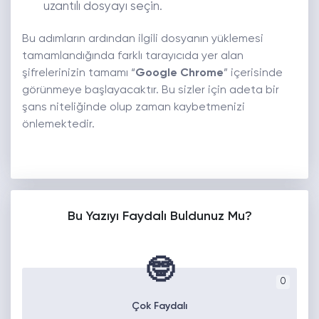
uzantılı dosyayı seçin.
Bu adımların ardından ilgili dosyanın yüklemesi
tamamlandığında farklı tarayıcıda yer alan
şifrelerinizin tamamı “
Google Chrome
” içerisinde
görünmeye başlayacaktır. Bu sizler için adeta bir
şans niteliğinde olup zaman kaybetmenizi
önlemektedir.
Bu Yazıyı Faydalı Buldunuz Mu?
🤓
0
Çok Faydalı