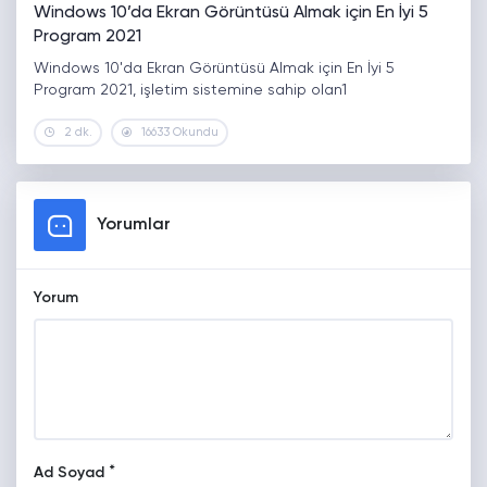
Windows 10’da Ekran Görüntüsü Almak için En İyi 5
Program 2021
Windows 10'da Ekran Görüntüsü Almak için En İyi 5
Program 2021, işletim sistemine sahip olan1
2 dk.
16633 Okundu
Yorumlar
Yorum
*
Ad Soyad