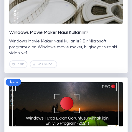
Windows Movie Maker Nasıl Kullanılır?
Windows Movie Maker Nasıl Kullanılır? Bir Microsoft
programı olan Windows movie maker, bilgisayarınızdaki
video ve1
3 dk.
36 Okundu
İçerik