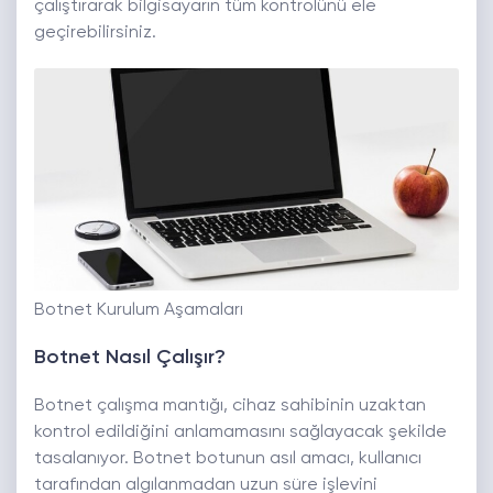
çalıştırarak bilgisayarın tüm kontrolünü ele
geçirebilirsiniz.
Botnet Kurulum Aşamaları
Botnet Nasıl Çalışır?
Botnet çalışma mantığı, cihaz sahibinin uzaktan
kontrol edildiğini anlamamasını sağlayacak şekilde
tasalanıyor. Botnet botunun asıl amacı, kullanıcı
tarafından algılanmadan uzun süre işlevini