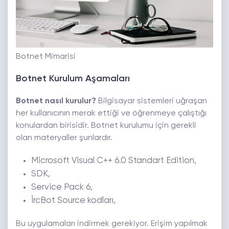
Botnet Mimarisi
Botnet Kurulum Aşamaları
Botnet nasıl kurulur?
Bilgisayar sistemleri uğraşan
her kullanıcının merak ettiği ve öğrenmeye çalıştığı
konulardan birisidir. Botnet kurulumu için gerekli
olan materyaller şunlardır.
Microsoft Visual C++ 6.0 Standart Edition,
SDK,
Service Pack 6,
İrcBot Source kodları,
Bu uygulamaları indirmek gerekiyor. Erişim yapılmak