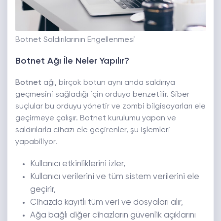
Botnet Saldırılarının Engellenmesi
Botnet Ağı İle Neler Yapılır?
Botnet
ağı, birçok botun aynı anda saldırıya
geçmesini sağladığı için orduya benzetilir. Siber
suçlular bu orduyu yönetir ve zombi bilgisayarları ele
geçirmeye çalışır. Botnet kurulumu yapan ve
saldırılarla cihazı ele geçirenler, şu işlemleri
yapabiliyor.
Kullanıcı etkinliklerini izler,
Kullanıcı verilerini ve tüm sistem verilerini ele
geçirir,
Cihazda kayıtlı tüm veri ve dosyaları alır,
Ağa bağlı diğer cihazların güvenlik açıklarını