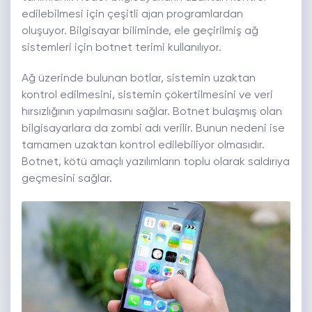
edilebilmesi için çeşitli ajan programlardan
oluşuyor. Bilgisayar biliminde, ele geçirilmiş ağ
sistemleri için botnet terimi kullanılıyor.
Ağ üzerinde bulunan botlar, sistemin uzaktan
kontrol edilmesini, sistemin çökertilmesini ve veri
hırsızlığının yapılmasını sağlar. Botnet bulaşmış olan
bilgisayarlara da zombi adı verilir. Bunun nedeni ise
tamamen uzaktan kontrol edilebiliyor olmasıdır.
Botnet, kötü amaçlı yazılımların toplu olarak saldırıya
geçmesini sağlar.