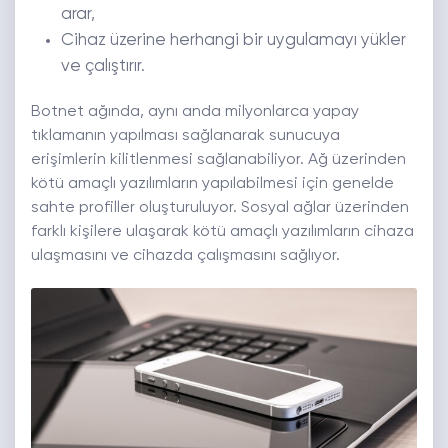
arar,
Cihaz üzerine herhangi bir uygulamayı yükler
ve çalıştırır.
Botnet ağında, aynı anda milyonlarca yapay
tıklamanın yapılması sağlanarak sunucuya
erişimlerin kilitlenmesi sağlanabiliyor. Ağ üzerinden
kötü amaçlı yazılımların yapılabilmesi için genelde
sahte profiller oluşturuluyor. Sosyal ağlar üzerinden
farklı kişilere ulaşarak kötü amaçlı yazılımların cihaza
ulaşmasını ve cihazda çalışmasını sağlıyor.