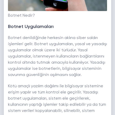
Botnet Nedir?
Botnet Uygulamaları
Botnet denildiğinde herkesin aklına siber saldırı
işlemleri gelir. Botnet uygulamaları, yasal ve yasadışı
uygulamalar olmak üzere iki türlüdür. Yasal
uygulamalar, istenmeyen kullanıcıların bağlantılarını
kontrol altında tutmak amacıyla kullanılıyor. Yasadışı
uygulamalar ise botnetlerin, bilgisayar sisteminin
savunma güvenliğinin aşılmasını sağlar.
Kötü amaçlı yazılım dağılımı ile bilgisayar sistemine
erişim yapılır ve tüm kontrol ele geçirilir. Yasadışı
botnet uygulamaları, sistem ele geçirilerek,
kullanıcının yaptığı işlemler takip edilebilir ya da tüm
sistem verileri kopyalanabilir, silinebilir, sistem