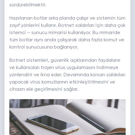
sürdürebilmektir.
Hazırlanan botlar arka planda çalışır ve sistemin tüm
zayıf yönlerini kullanır. Botnet saldırıları için daha çok
istemci – sunucu mimarisi kullanılıyor. Bu mimaride
tüm botlar aynı anda çalışarak daha fazla komut ve
kontrol sunucusuna bağlanıyor.
Botnet sistemleri, güvenlik açıklarından faydalanır
ve kullanıcıları trojen virüs uygulamasını indirmeye
yönlendirir ve ikna eder. Devamında korsan saldırıları
yapacak virüs komutlarının etkinleştirilmesini ve
cihazın ele geçirilmesini sağlar.