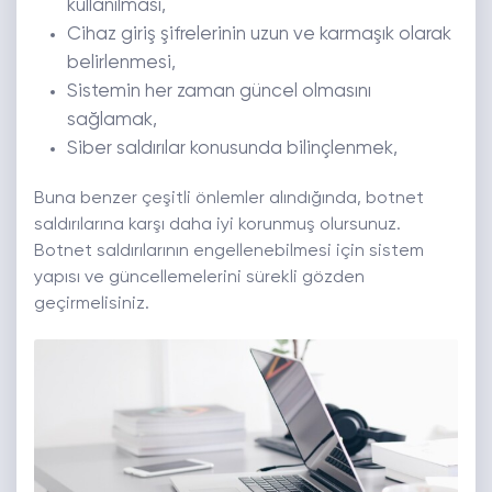
kullanılması,
Cihaz giriş şifrelerinin uzun ve karmaşık olarak
belirlenmesi,
Sistemin her zaman güncel olmasını
sağlamak,
Siber saldırılar konusunda bilinçlenmek,
Buna benzer çeşitli önlemler alındığında, botnet
saldırılarına karşı daha iyi korunmuş olursunuz.
Botnet saldırılarının engellenebilmesi için sistem
yapısı ve güncellemelerini sürekli gözden
geçirmelisiniz.