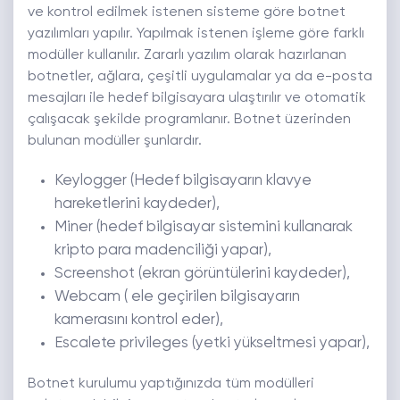
ve kontrol edilmek istenen sisteme göre botnet
yazılımları yapılır. Yapılmak istenen işleme göre farklı
modüller kullanılır. Zararlı yazılım olarak hazırlanan
botnetler, ağlara, çeşitli uygulamalar ya da e-posta
mesajları ile hedef bilgisayara ulaştırılır ve otomatik
çalışacak şekilde programlanır. Botnet üzerinden
bulunan modüller şunlardır.
Keylogger (Hedef bilgisayarın klavye
hareketlerini kaydeder),
Miner (hedef bilgisayar sistemini kullanarak
kripto para madenciliği yapar),
Screenshot (ekran görüntülerini kaydeder),
Webcam ( ele geçirilen bilgisayarın
kamerasını kontrol eder),
Escalete privileges (yetki yükseltmesi yapar),
Botnet kurulumu yaptığınızda tüm modülleri