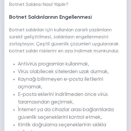
Botnet Saldırısı Nasıl Yapılır?
Botnet Saldırılarının Engellenmesi
Botnet saldırıları için kullanılan zararlı yazılımların
sürekli geliştirilmesi, saldırıların engellenmesini
zorlaştırıyor. Çeşitli güvenlik çözümleri uygulanarak
botnet saldırı risklerini en aza indirmek mümkündür.
Antivirüs programları kullanmak,
Virüs olabilecek sitelerden uzak durmak,
Kaynağı bilinmeyen e-posta iletilerini
açmamak,
E-posta eklerini indirilmeden önce virüs
taramasından geçirmek,
İnternet ya da cihazlar arası bağlantılarda
güvenlik seçeneklerini kontrol etmek,
Kimlik doğrulama seçeneklerinin sıklıkla