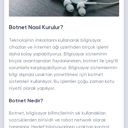
Botnet Nasıl Kurulur?
Teknolojinin imkanlarını kullanarak bilgisayar
cihazları ve internet ağı üzerinden birçok işlemi
daha kolay yapabiliyoruz. Bilgisayar sisteminin
birçok avantajından faydalanırken, botnet ile çeşitli
sorunlarla karşılaşabiliyoruz. Bilgisayar sistemlerinin
bilgi dışında uzaktan yönetilmesi için botnet
sistemleri kullanılıyor. Bu işlemler çoğu zaman kötü
niyetli olarak yapılıyor.
Botnet Nedir?
Botnet, bilgisayar bilimcilerinin sık kullandıkları
sözcüklerden birisidir ve robot network olarak
tanımlanır. Hedef bilgisayarların uzaktan kontrol