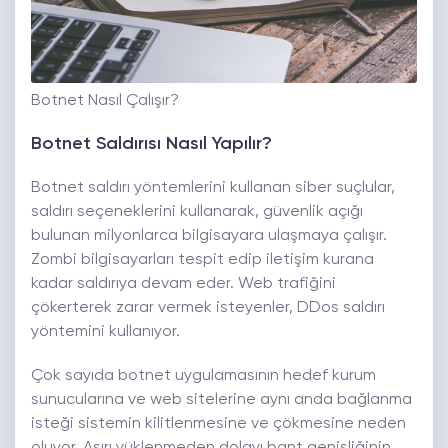
Botnet Nasıl Çalışır?
Botnet Saldırısı Nasıl Yapılır?
Botnet saldırı yöntemlerini kullanan siber suçlular,
saldırı seçeneklerini kullanarak, güvenlik açığı
bulunan milyonlarca bilgisayara ulaşmaya çalışır.
Zombi bilgisayarları tespit edip iletişim kurana
kadar saldırıya devam eder. Web trafiğini
çökerterek zarar vermek isteyenler, DDos saldırı
yöntemini kullanıyor.
Çok sayıda botnet uygulamasının hedef kurum
sunucularına ve web sitelerine aynı anda bağlanma
isteği sistemin kilitlenmesine ve çökmesine neden