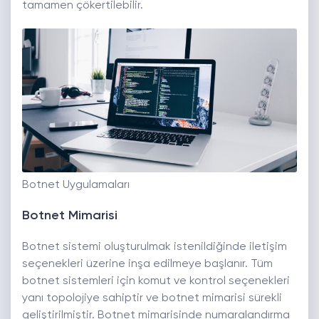
tamamen çökertilebilir.
Botnet Uygulamaları
Botnet Mimarisi
Botnet sistemi oluşturulmak istenildiğinde iletişim
seçenekleri üzerine inşa edilmeye başlanır. Tüm
botnet sistemleri için komut ve kontrol seçenekleri
yanı topolojiye sahiptir ve botnet mimarisi sürekli
geliştirilmiştir. Botnet mimarisinde numaralandırma