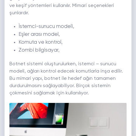
ve keşif yöntemleri kullanılır. Mimari seçenekleri
şunlardır.
İstemci-sunucu modeli,
Eşler arası model,
Komuta ve kontrol,
Zombi bilgisayar,
Botnet sistemi oluşturulurken, istemci – sunucu
modeli, ağları kontrol edecek komutlarla inşa edilir.
Bu mimari yapı, botnet ile hedef ağın tamamen
durdurulmasını sağlayabiliyor. Birçok sistemin
çökmesini sağlamak için kullanılıyor.