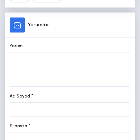
Yorumlar
Yorum
*
Ad Soyad
*
E-posta