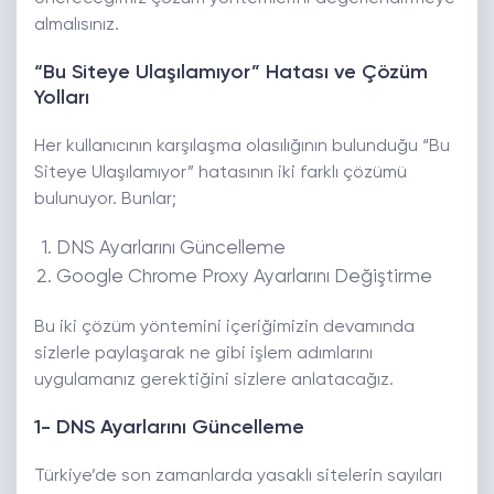
almalısınız.
“Bu Siteye Ulaşılamıyor” Hatası ve Çözüm
Yolları
Her kullanıcının karşılaşma olasılığının bulunduğu “Bu
Siteye Ulaşılamıyor” hatasının iki farklı çözümü
bulunuyor. Bunlar;
DNS Ayarlarını Güncelleme
Google Chrome Proxy Ayarlarını Değiştirme
Bu iki çözüm yöntemini içeriğimizin devamında
sizlerle paylaşarak ne gibi işlem adımlarını
uygulamanız gerektiğini sizlere anlatacağız.
1- DNS Ayarlarını Güncelleme
Türkiye’de son zamanlarda yasaklı sitelerin sayıları