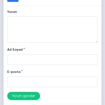
Yorum
*
Ad Soyad
*
E-posta