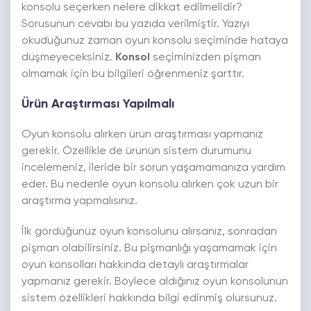
konsolu seçerken nelere dikkat edilmelidir?
Sorusunun cevabı bu yazıda verilmiştir. Yazıyı
okuduğunuz zaman oyun konsolu seçiminde hataya
düşmeyeceksiniz.
Konsol
seçiminizden pişman
olmamak için bu bilgileri öğrenmeniz şarttır.
Ürün Araştırması Yapılmalı
Oyun konsolu alırken ürün araştırması yapmanız
gerekir. Özellikle de ürünün sistem durumunu
incelemeniz, ileride bir sorun yaşamamanıza yardım
eder. Bu nedenle oyun konsolu alırken çok uzun bir
araştırma yapmalısınız.
İlk gördüğünüz oyun konsolunu alırsanız, sonradan
pişman olabilirsiniz. Bu pişmanlığı yaşamamak için
oyun konsolları hakkında detaylı araştırmalar
yapmanız gerekir. Böylece aldığınız oyun konsolunun
sistem özellikleri hakkında bilgi edinmiş olursunuz.