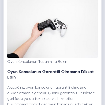
Oyun Konsolunun Tasarımına Bakın
Oyun Konsolunun Garantili Olmasına Dikkat
Edin
Alacağınız oyun konsolunun garantili olmasına
dikkat etmeniz gerekir. Çünkü garantisiz ürünlerde
geri iade ya da teknik servis hizmetleri
bulunmamaktadır. Eğer oyun konsolunuzda teknik