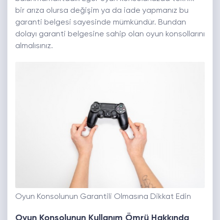
bir arıza olursa değişim ya da iade yapmanız bu
garanti belgesi sayesinde mümkündür. Bundan
dolayı garanti belgesine sahip olan oyun konsollarını
almalısınız.
Oyun Konsolunun Garantili Olmasına Dikkat Edin
Oyun Konsolunun Kullanım Ömrü Hakkında