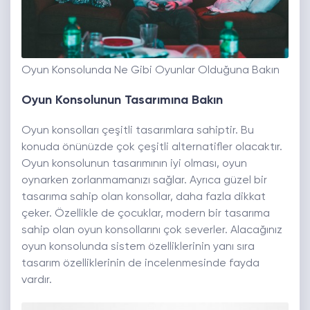
Oyun Konsolunda Ne Gibi Oyunlar Olduğuna Bakın
Oyun Konsolunun Tasarımına Bakın
Oyun konsolları çeşitli tasarımlara sahiptir. Bu
konuda önünüzde çok çeşitli alternatifler olacaktır.
Oyun konsolunun tasarımının iyi olması, oyun
oynarken zorlanmamanızı sağlar. Ayrıca güzel bir
tasarıma sahip olan konsollar, daha fazla dikkat
çeker. Özellikle de çocuklar, modern bir tasarıma
sahip olan oyun konsollarını çok severler. Alacağınız
oyun konsolunda sistem özelliklerinin yanı sıra
tasarım özelliklerinin de incelenmesinde fayda
vardır.