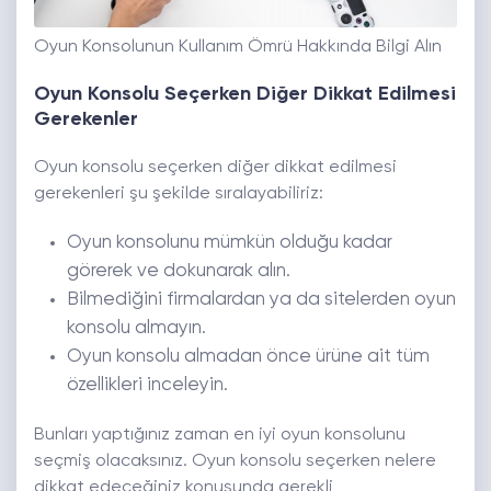
Oyun Konsolunun Kullanım Ömrü Hakkında Bilgi Alın
Oyun Konsolu Seçerken Diğer Dikkat Edilmesi
Gerekenler
Oyun konsolu seçerken diğer dikkat edilmesi
gerekenleri şu şekilde sıralayabiliriz:
Oyun konsolunu mümkün olduğu kadar
görerek ve dokunarak alın.
Bilmediğini firmalardan ya da sitelerden oyun
konsolu almayın.
Oyun konsolu almadan önce ürüne ait tüm
özellikleri inceleyin.
Bunları yaptığınız zaman en iyi oyun konsolunu
seçmiş olacaksınız. Oyun konsolu seçerken nelere
dikkat edeceğiniz konusunda gerekli