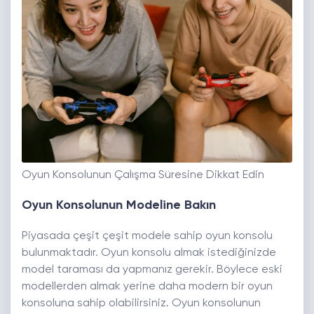
Oyun Konsolunun Çalışma Süresine Dikkat Edin
Oyun Konsolunun Modeline Bakın
Piyasada çeşit çeşit modele sahip oyun konsolu
bulunmaktadır. Oyun konsolu almak istediğinizde
model taraması da yapmanız gerekir. Böylece eski
modellerden almak yerine daha modern bir oyun
konsoluna sahip olabilirsiniz. Oyun konsolunun