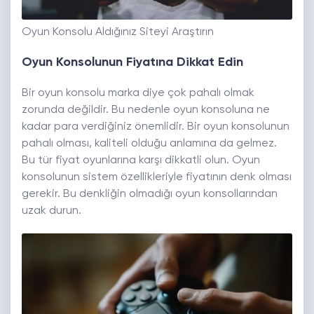
Oyun Konsolu Aldığınız Siteyi Araştırın
Oyun Konsolunun Fiyatına Dikkat Edin
Bir oyun konsolu marka diye çok pahalı olmak
zorunda değildir. Bu nedenle oyun konsoluna ne
kadar para verdiğiniz önemlidir. Bir oyun konsolunun
pahalı olması, kaliteli olduğu anlamına da gelmez.
Bu tür fiyat oyunlarına karşı dikkatli olun. Oyun
konsolunun sistem özellikleriyle fiyatının denk olması
gerekir. Bu denkliğin olmadığı oyun konsollarından
uzak durun.