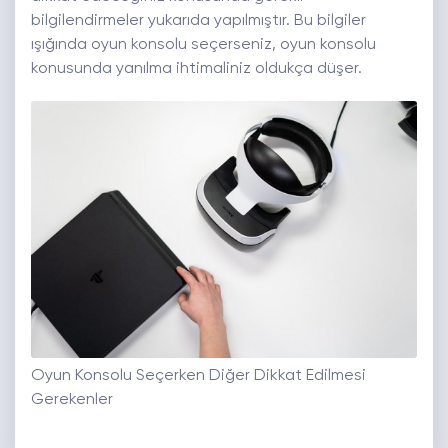
bilgilendirmeler yukarıda yapılmıştır. Bu bilgiler
ışığında oyun konsolu seçerseniz, oyun konsolu
konusunda yanılma ihtimaliniz oldukça düşer.
Oyun Konsolu Seçerken Diğer Dikkat Edilmesi
Gerekenler