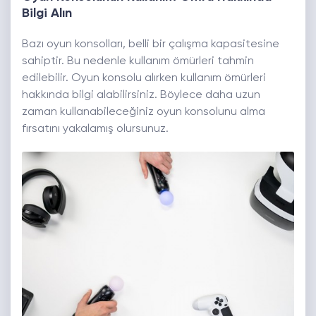
Bilgi Alın
Bazı oyun konsolları, belli bir çalışma kapasitesine
sahiptir. Bu nedenle kullanım ömürleri tahmin
edilebilir. Oyun konsolu alırken kullanım ömürleri
hakkında bilgi alabilirsiniz. Böylece daha uzun
zaman kullanabileceğiniz oyun konsolunu alma
fırsatını yakalamış olursunuz.