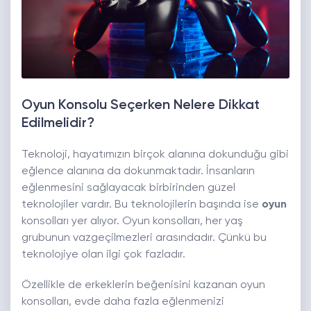
Oyun Konsolu Seçerken Nelere Dikkat
Edilmelidir?
Teknoloji, hayatımızın birçok alanına dokunduğu gibi
eğlence alanına da dokunmaktadır. İnsanların
eğlenmesini sağlayacak birbirinden güzel
teknolojiler vardır. Bu teknolojilerin başında ise
oyun
konsolları yer alıyor. Oyun konsolları, her yaş
grubunun vazgeçilmezleri arasındadır. Çünkü bu
teknolojiye olan ilgi çok fazladır.
Özellikle de erkeklerin beğenisini kazanan oyun
konsolları, evde daha fazla eğlenmenizi