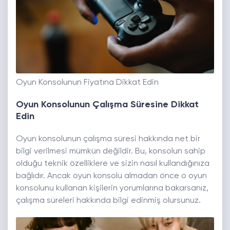
Oyun Konsolunun Fiyatına Dikkat Edin
Oyun Konsolunun Çalışma Süresine Dikkat
Edin
Oyun konsolunun çalışma süresi hakkında net bir
bilgi verilmesi mümkün değildir. Bu, konsolun sahip
olduğu teknik özelliklere ve sizin nasıl kullandığınıza
bağlıdır. Ancak oyun konsolu almadan önce o oyun
konsolunu kullanan kişilerin yorumlarına bakarsanız,
çalışma süreleri hakkında bilgi edinmiş olursunuz.