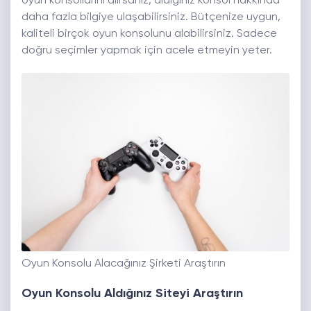
oyun konsollarını alırsanız, aldığınız konsol hakkında
daha fazla bilgiye ulaşabilirsiniz. Bütçenize uygun,
kaliteli birçok oyun konsolunu alabilirsiniz. Sadece
doğru seçimler yapmak için acele etmeyin yeter.
Oyun Konsolu Alacağınız Şirketi Araştırın
Oyun Konsolu Aldığınız Siteyi Araştırın