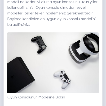
modeli ne kadar iyi olursa oyun konsolunu uzun yıllar
kullanabilirsiniz. Oyun konsolu almadan evvel,
modelleri teker teker incelemeniz gerekmektedir.
Böylece kendinize en uygun oyun konsolu modelini
bulabilirsiniz.
Oyun Konsolunun Modeline Bakın