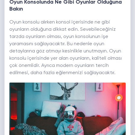
Oyun Konsolunda Ne Gibi Oyunlar Olduğuna
Bakın
Oyun konsolu alırken konsol içerisinde ne gibi
oyunların olduğuna dikkat edin. Sevebileceğiniz
tarzda oyunların olması, oyun konsolunun işe
yaramasını sağlayacaktır. Bu nedenle oyun
detaylarına göz atmayı kesinlikle unutmayın. Oyun
konsolu içerisinde yer alan oyunların, kaliteli olması
çok önemlidir. Ayrıca modern oyunların tercih
edilmesi, daha fazla eğlenmenizi sağlayacaktır.