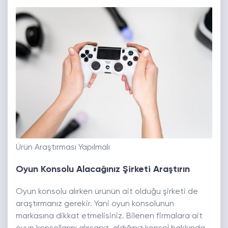
Ürün Araştırması Yapılmalı
Oyun Konsolu Alacağınız Şirketi Araştırın
Oyun konsolu alırken ürünün ait olduğu şirketi de
araştırmanız gerekir. Yani oyun konsolunun
markasına dikkat etmelisiniz. Bilenen firmalara ait