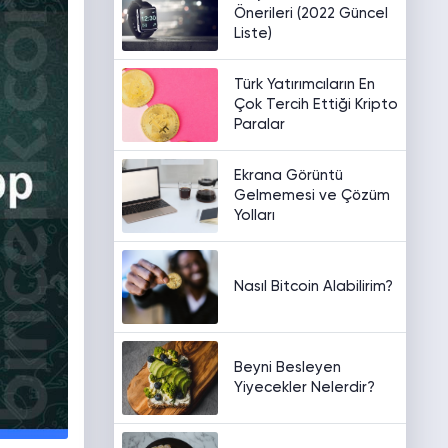
Önerileri (2022 Güncel
Liste)
Türk Yatırımcıların En
Çok Tercih Ettiği Kripto
Paralar
Ekrana Görüntü
Gelmemesi ve Çözüm
Yolları
Nasıl Bitcoin Alabilirim?
Beyni Besleyen
Yiyecekler Nelerdir?