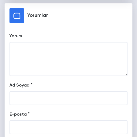
Yorumlar
Yorum
*
Ad Soyad
*
E-posta