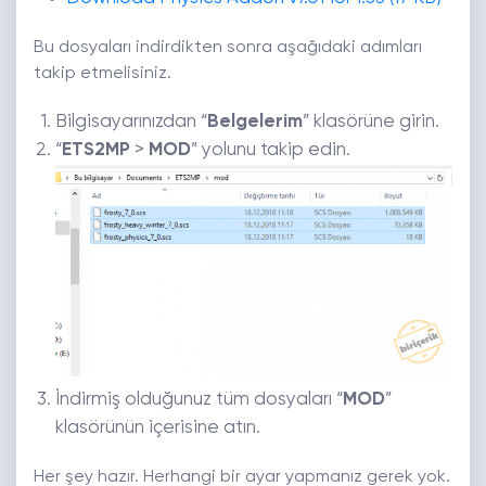
Bu dosyaları indirdikten sonra aşağıdaki adımları
takip etmelisiniz.
Bilgisayarınızdan “
Belgelerim
” klasörüne girin.
“
ETS2MP
>
MOD
” yolunu takip edin.
İndirmiş olduğunuz tüm dosyaları “
MOD
”
klasörünün içerisine atın.
Her şey hazır. Herhangi bir ayar yapmanız gerek yok.