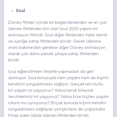
Soul
Disney filmleri içinde en beğenilenlerden ve en çok
izlenen filmlerden biri olan Soul 2020 yapımı bir
animasyon filmidir. Soul diğer filmlerden farklı teknik
ve içeriğe sahip filmlerden biridir. Gerek izlenme
oranı bakımından gerekse diğer Disney animasyon
olarak çok daha yüksek çıtaya sahip filmlerden
biridir.
Soul eğlendirirken felsefe yapmadan da geri
durmuyor. Soul konusuyla hem yaşamı hem de kişinin
kendisini sorgulamasını sağlıyor. Gerçekten mutlu
bir yaşam mı yaşıyoruz? Yoksa kendi bireysel
tercihlerimizi mi yaşıyoruz? Yoksa bize biçilen yaşam
rolünü mü oynuyoruz? Birçok konuda kişinin kendini
sorgulamasını sağlayan yetişkinlere de çoğunlukla
hitap eden ilgiyle izlenen filmlerden biridir.