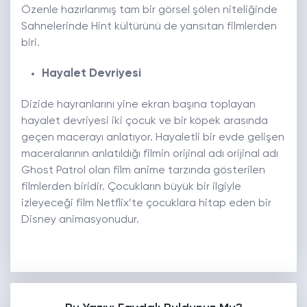
Özenle hazırlanmış tam bir görsel şölen niteliğinde
Sahnelerinde Hint kültürünü de yansıtan filmlerden
biri.
Hayalet Devriyesi
Dizide hayranlarını yine ekran başına toplayan
hayalet devriyesi iki çocuk ve bir köpek arasında
geçen macerayı anlatıyor. Hayaletli bir evde gelişen
maceralarının anlatıldığı filmin orijinal adı orijinal adı
Ghost Patrol olan film anime tarzında gösterilen
filmlerden biridir. Çocukların büyük bir ilgiyle
izleyeceği film Netflix’te çocuklara hitap eden bir
Disney animasyonudur.