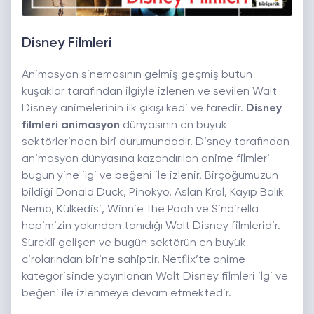
Disney Filmleri
Animasyon sinemasının gelmiş geçmiş bütün
kuşaklar tarafından ilgiyle izlenen ve sevilen Walt
Disney animelerinin ilk çıkışı kedi ve faredir.
Disney
filmleri animasyon
dünyasının en büyük
sektörlerinden biri durumundadır. Disney tarafından
animasyon dünyasına kazandırılan anime filmleri
bugün yine ilgi ve beğeni ile izlenir. Birçoğumuzun
bildiği Donald Duck, Pinokyo, Aslan Kral, Kayıp Balık
Nemo, Külkedisi, Winnie the Pooh ve Sindirella
hepimizin yakından tanıdığı Walt Disney filmleridir.
Sürekli gelişen ve bugün sektörün en büyük
cirolarından birine sahiptir. Netflix’te anime
kategorisinde yayınlanan Walt Disney filmleri ilgi ve
beğeni ile izlenmeye devam etmektedir.