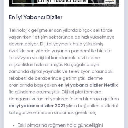
En İyi Yabancı Diziler
Teknolojik gelişmeler son yıllarda birçok sektörde
yaşanırken iletişim sektöründe de hızlı yükselmeye
devam ediyor. Dijital yayıncılık hızla yükselmiş
özellikle son yıllarda yaşanan pandemi ile birlikte
televizyon ve dijital kanallardaki dizi izleme
alışkanlıkları hızla artmıştır. Bu çoğalma aynı
zamanda dijital yayıncılık ve televizyon arasındaki
rekabeti de beraberinde getirmiştir. İzlenme
oranlarında başı çeken
en iyi yabancı diziler Netflix
ile gündeme oturmuştur. Dijital platformlara
damgasını vuran milyonlarca insanı bir araya getiren
en iyi yabancı diziler 2021
yılının beğenilen dizilerini
kategorize etmeden sıralamak gerekirse;
Eski olmasına rağmen hala güncelliğini