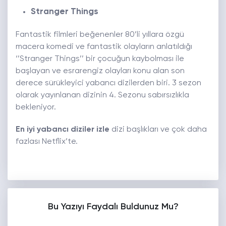
Stranger Things
Fantastik filmleri beğenenler 80’li yıllara özgü
macera komedi ve fantastik olayların anlatıldığı
‘’Stranger Things’’ bir çocuğun kaybolması ile
başlayan ve esrarengiz olayları konu alan son
derece sürükleyici yabancı dizilerden biri. 3 sezon
olarak yayınlanan dizinin 4. Sezonu sabırsızlıkla
bekleniyor.
En iyi yabancı diziler izle
dizi başlıkları ve çok daha
fazlası Netflix’te.
Bu Yazıyı Faydalı Buldunuz Mu?