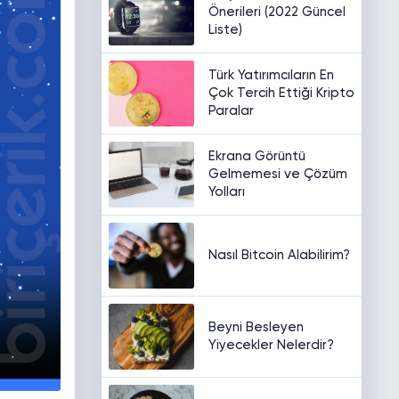
Önerileri (2022 Güncel
Liste)
Türk Yatırımcıların En
Çok Tercih Ettiği Kripto
Paralar
Ekrana Görüntü
Gelmemesi ve Çözüm
Yolları
Nasıl Bitcoin Alabilirim?
Beyni Besleyen
Yiyecekler Nelerdir?