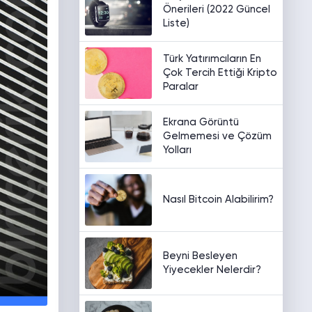
Önerileri (2022 Güncel
Liste)
Türk Yatırımcıların En
Çok Tercih Ettiği Kripto
Paralar
Ekrana Görüntü
Gelmemesi ve Çözüm
Yolları
Nasıl Bitcoin Alabilirim?
Beyni Besleyen
Yiyecekler Nelerdir?