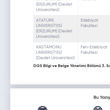
(ERZURUM) (Devlet
Üniversitesi)
ATATÜRK
Edebiyat
ÜNİVERSİTESİ
Fakültesi
(ERZURUM) (Devlet
Üniversitesi)
KASTAMONU
Fen-Edebiyat
ÜNİVERSİTESİ
Fakültesi
(Devlet Üniversitesi)
DGS Bilgi ve Belge Yönetimi Bölümü 3. Sı
Bu Yazı