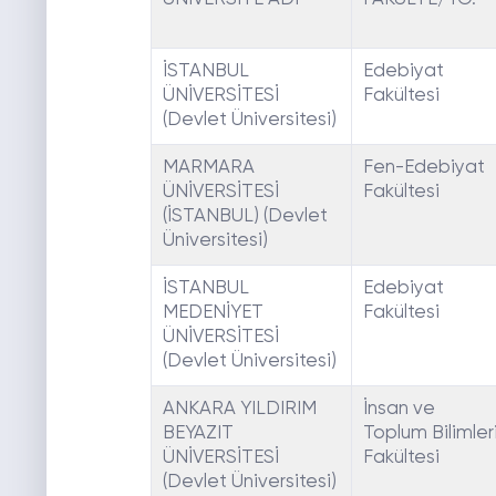
İSTANBUL
Edebiyat
ÜNİVERSİTESİ
Fakültesi
(Devlet Üniversitesi)
MARMARA
Fen-Edebiyat
ÜNİVERSİTESİ
Fakültesi
(İSTANBUL) (Devlet
Üniversitesi)
İSTANBUL
Edebiyat
MEDENİYET
Fakültesi
ÜNİVERSİTESİ
(Devlet Üniversitesi)
ANKARA YILDIRIM
İnsan ve
BEYAZIT
Toplum Bilimler
ÜNİVERSİTESİ
Fakültesi
(Devlet Üniversitesi)