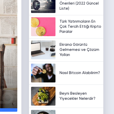
Önerileri (2022 Güncel
Liste)
Türk Yatırımcıların En
Çok Tercih Ettiği Kripto
Paralar
Ekrana Görüntü
Gelmemesi ve Çözüm
Yolları
Nasıl Bitcoin Alabilirim?
Beyni Besleyen
Yiyecekler Nelerdir?