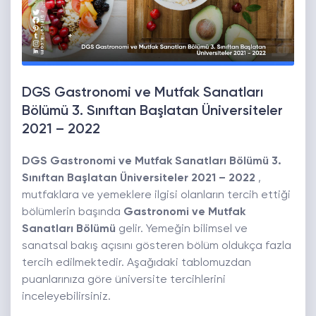
DGS Gastronomi ve Mutfak Sanatları
Bölümü 3. Sınıftan Başlatan Üniversiteler
2021 – 2022
DGS Gastronomi ve Mutfak Sanatları Bölümü 3.
Sınıftan Başlatan Üniversiteler 2021 – 2022
,
mutfaklara ve yemeklere ilgisi olanların tercih ettiği
bölümlerin başında
Gastronomi ve Mutfak
Sanatları Bölümü
gelir. Yemeğin bilimsel ve
sanatsal bakış açısını gösteren bölüm oldukça fazla
tercih edilmektedir. Aşağıdaki tablomuzdan
puanlarınıza göre üniversite tercihlerini
inceleyebilirsiniz.