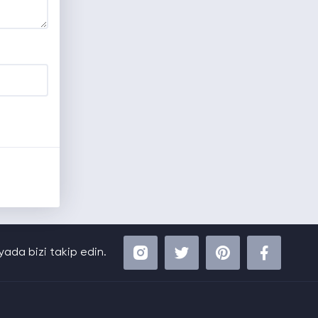
ada bizi takip edin.