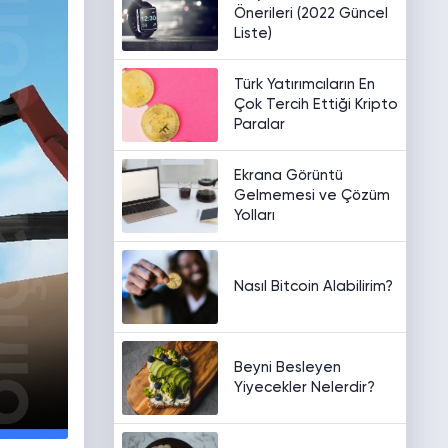
Önerileri (2022 Güncel
Liste)
Türk Yatırımcıların En
Çok Tercih Ettiği Kripto
Paralar
Ekrana Görüntü
Gelmemesi ve Çözüm
Yolları
Nasıl Bitcoin Alabilirim?
Beyni Besleyen
Yiyecekler Nelerdir?