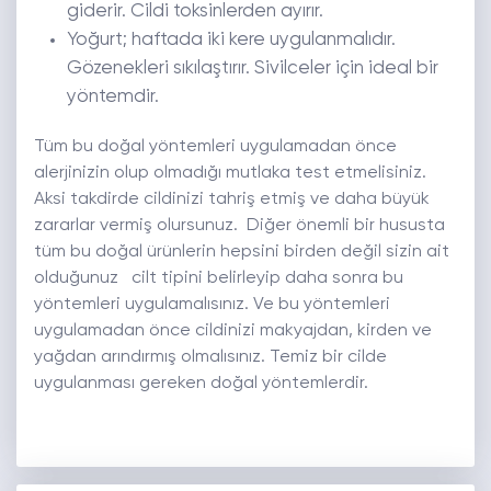
giderir. Cildi toksinlerden ayırır.
Yoğurt; haftada iki kere uygulanmalıdır.
Gözenekleri sıkılaştırır. Sivilceler için ideal bir
yöntemdir.
Tüm bu doğal yöntemleri uygulamadan önce
alerjinizin olup olmadığı mutlaka test etmelisiniz.
Aksi takdirde cildinizi tahriş etmiş ve daha büyük
zararlar vermiş olursunuz. Diğer önemli bir hususta
tüm bu doğal ürünlerin hepsini birden değil sizin ait
olduğunuz cilt tipini belirleyip daha sonra bu
yöntemleri uygulamalısınız. Ve bu yöntemleri
uygulamadan önce cildinizi makyajdan, kirden ve
yağdan arındırmış olmalısınız. Temiz bir cilde
uygulanması gereken doğal yöntemlerdir.