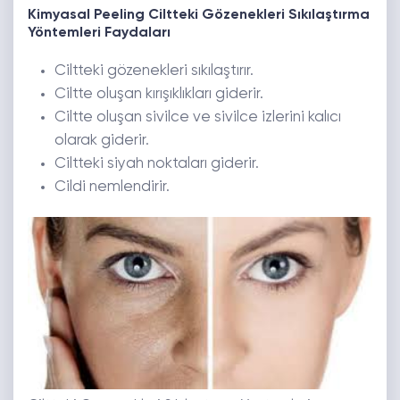
Kimyasal Peeling Ciltteki Gözenekleri Sıkılaştırma
Yöntemleri
Faydaları
Ciltteki gözenekleri sıkılaştırır.
Ciltte oluşan kırışıklıkları giderir.
Ciltte oluşan sivilce ve sivilce izlerini kalıcı
olarak giderir.
Ciltteki siyah noktaları giderir.
Cildi nemlendirir.