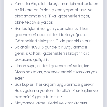
Yumurta Akı; cildi sıkılaştırmak için haftada en
az iki kere en fazla üç kere yapmalısınız. Ve
aksatmamalısınız. Tıkalı gözenekleri açar,
akne tedavisi yapar;
Bal; bu işlemi her gün yapmalısınız. Tıkalı
gözenekleri açar, ciltteki fazla yağı atar.
Gözenekleri sıkılaştırır. Cilde parlaklık verir.
Salatalık suyu; 3 günde bir uygulanması
gerekir. Ciltteki gözenekleri sıkılaştırır, cilt
dokusunu geliştirir.
Limon suyu; ciltteki gözenekleri sıkılaştırır.
Siyah noktaları, gözeneklerdeki tıkanıkları yok
eder.
Buz küpleri; her akşam uygulanması gerekir.
Bu uygulama yöntemi ile cildinizi sıkılaştırır ve
bedeninizi genç tutarsınız.
Maydanoz; akne izlerini ve kızarıklıklarını