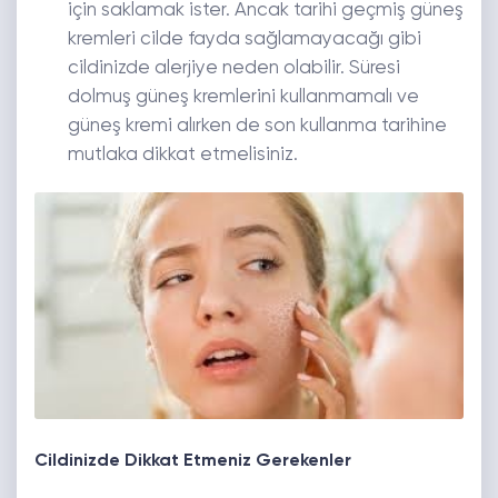
için saklamak ister. Ancak tarihi geçmiş güneş
kremleri cilde fayda sağlamayacağı gibi
cildinizde alerjiye neden olabilir. Süresi
dolmuş güneş kremlerini kullanmamalı ve
güneş kremi alırken de son kullanma tarihine
mutlaka dikkat etmelisiniz.
Cildinizde Dikkat Etmeniz Gerekenler