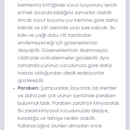
kremleriniz bittiğinde vücut losyonunu tercih
etmek zorunda kaldığınız zamanlar olabilir.
Ancak vücut losyonu yüz kremine göre daha
kalındır ve cilt üzerinde uzun süre kalıcıdır. Bu
kalın ve yağlı doku cilt tarafından
emilemeyeceği için gözeneklerinizi
tıkayabilir. Gözeneklerinizin tıkanmasıyla
cildinizde sivilcelenmeler görülebilir. Aynı
zamanda yüzünüz vücudunuza göre daha
hassas olduğundan alerjik reaksiyonlar
gösterebilir.
Paraben
:
Şampuanlar, losyonlar, bb kremler
ve daha pek çok ürünün içerisinde paraben
bulunmaktadır. Paraben zararlı bir kimyasaldır.
Bu zararlı kimyasal vücudunuzda alerjiye,
kızarıklığa ve tahrişe neden olabilir.
Kullanacağınız ürünleri almadan önce