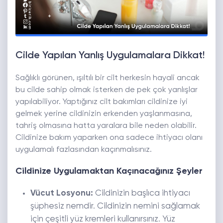
Cilde Yapılan Yanlış Uygulamalara Dikkat!
Sağlıklı görünen, ışıltılı bir cilt herkesin hayali ancak
bu cilde sahip olmak isterken de pek çok yanlışlar
yapılabiliyor. Yaptığınız cilt bakımları cildinize iyi
gelmek yerine cildinizin erkenden yaşlanmasına,
tahriş olmasına hatta yaralara bile neden olabilir.
Cildinize bakım yaparken ona sadece ihtiyacı olanı
uygulamalı fazlasından kaçınmalısınız.
Cildinize Uygulamaktan Kaçınacağınız Şeyler
Vücut Losyonu:
Cildinizin başlıca ihtiyacı
şüphesiz nemdir. Cildinizin nemini sağlamak
için çeşitli yüz kremleri kullanırsınız. Yüz