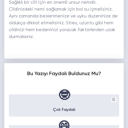
Sağlıklı bir cilt için en önemli unsur nemdir.
Cildinizdeki nemi sağlamak için bol su içmelisiniz.
Aynı zamanda beslenmenize ve uyku düzeninize de
oldukça dikkat etmelisiniz. Stres, üzüntü gibi hem
cildinizi hem bedeninizi yoracak faktörlerden uzak
durmalısınız.
Bu Yazıyı Faydalı Buldunuz Mu?
🤓
0
Çok Faydalı
😄