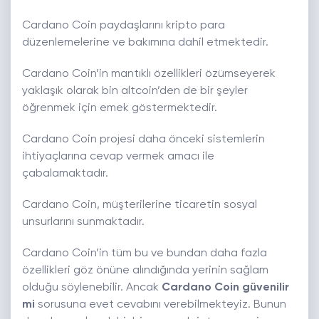
Cardano Coin paydaşlarını kripto para
düzenlemelerine ve bakımına dahil etmektedir.
Cardano Coin’in mantıklı özellikleri özümseyerek
yaklaşık olarak bin altcoin’den de bir şeyler
öğrenmek için emek göstermektedir.
Cardano Coin projesi daha önceki sistemlerin
ihtiyaçlarına cevap vermek amacı ile
çabalamaktadır.
Cardano Coin, müşterilerine ticaretin sosyal
unsurlarını sunmaktadır.
Cardano Coin’in tüm bu ve bundan daha fazla
özellikleri göz önüne alındığında yerinin sağlam
olduğu söylenebilir. Ancak
Cardano Coin güvenilir
mi
sorusuna evet cevabını verebilmekteyiz. Bunun