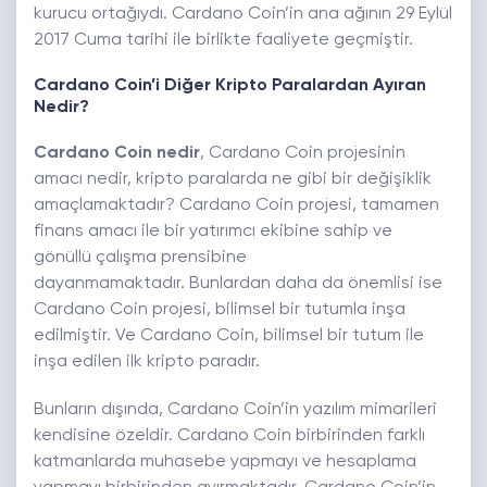
kurucu ortağıydı. Cardano Coin’in ana ağının 29 Eylül
2017 Cuma tarihi ile birlikte faaliyete geçmiştir.
Cardano Coin’i Diğer Kripto Paralardan Ayıran
Nedir?
Cardano Coin nedir
, Cardano Coin projesinin
amacı nedir, kripto paralarda ne gibi bir değişiklik
amaçlamaktadır? Cardano Coin projesi, tamamen
finans amacı ile bir yatırımcı ekibine sahip ve
gönüllü çalışma prensibine
dayanmamaktadır. Bunlardan daha da önemlisi ise
Cardano Coin projesi, bilimsel bir tutumla inşa
edilmiştir. Ve Cardano Coin, bilimsel bir tutum ile
inşa edilen ilk kripto paradır.
Bunların dışında, Cardano Coin’in yazılım mimarileri
kendisine özeldir. Cardano Coin birbirinden farklı
katmanlarda muhasebe yapmayı ve hesaplama