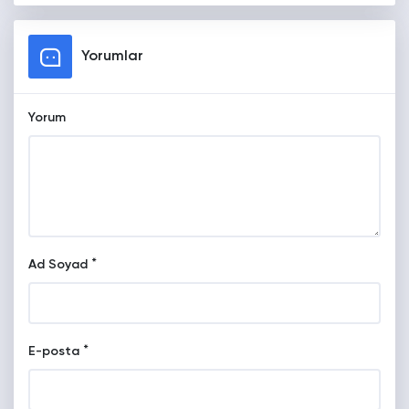
Yorumlar
Yorum
*
Ad Soyad
*
E-posta