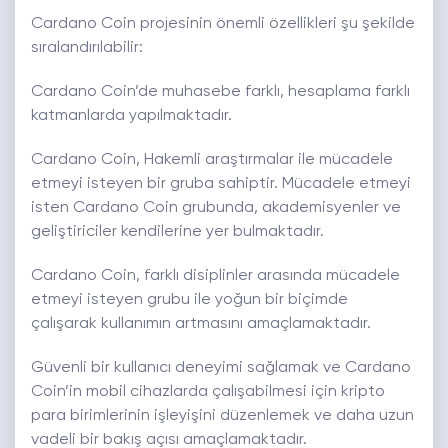
Cardano Coin projesinin önemli özellikleri şu şekilde
sıralandırılabilir:
Cardano Coin’de muhasebe farklı, hesaplama farklı
katmanlarda yapılmaktadır.
Cardano Coin, Hakemli araştırmalar ile mücadele
etmeyi isteyen bir gruba sahiptir. Mücadele etmeyi
isten Cardano Coin grubunda, akademisyenler ve
geliştiriciler kendilerine yer bulmaktadır.
Cardano Coin, farklı disiplinler arasında mücadele
etmeyi isteyen grubu ile yoğun bir biçimde
çalışarak kullanımın artmasını amaçlamaktadır.
Güvenli bir kullanıcı deneyimi sağlamak ve Cardano
Coin’in mobil cihazlarda çalışabilmesi için kripto
para birimlerinin işleyişini düzenlemek ve daha uzun
vadeli bir bakış açısı amaçlamaktadır.