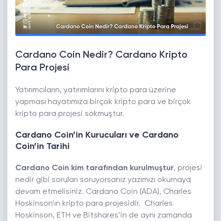
Cardano Coin Nedir? Cardano Kripto
Para Projesi
Yatırımcıların, yatırımlarını kripto para üzerine
yapması hayatımıza birçok kripto para ve birçok
kripto para projesi sokmuştur.
Cardano Coin’in Kurucuları ve Cardano
Coin’in Tarihi
Cardano Coin kim tarafından kurulmuştur
, projesi
nedir gibi soruları soruyorsanız yazımızı okumaya
devam etmelisiniz. Cardano Coin (ADA), Charles
Hoskinson’ın kripto para projesidir. Charles
Hoskinson, ETH ve Bitshares’in de aynı zamanda