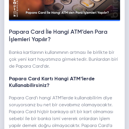
Papara Card İle Hangi ATM’den Para
İşlemleri Yapılır?
Banka kartlarının kullanımının artması ile birlikte bir
çok yeni kart hayatımıza girmektedir. Bunlardan biri
de Papara Card’dır.
Papara Card Kartı Hangi ATM’lerde
Kullanabilirsiniz?
Papara Card’ı hangi ATM’lerde kullanabilirim diye
soruyorsanız bu net bir cevabımız olamayacaktır.
Papara Card hiçbir bankaya ait bir kart olmaması
sebebi ile bir banka ismi vererek onlardan işlem
yapılır demek doğru olmayacaktır. Papara Card’a