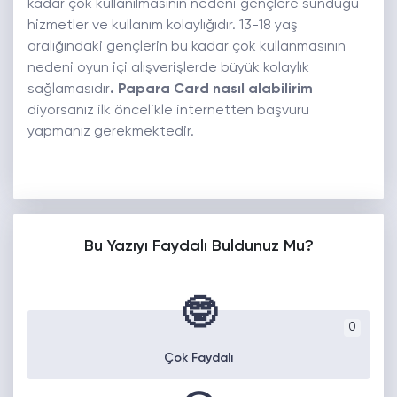
kadar çok kullanılmasının nedeni gençlere sunduğu
hizmetler ve kullanım kolaylığıdır. 13-18 yaş
aralığındaki gençlerin bu kadar çok kullanmasının
nedeni oyun içi alışverişlerde büyük kolaylık
sağlamasıdır
. Papara Card nasıl alabilirim
diyorsanız ilk öncelikle internetten başvuru
yapmanız gerekmektedir.
Bu Yazıyı Faydalı Buldunuz Mu?
🤓
0
Çok Faydalı